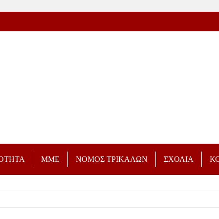
ΡΟΤΗΤΑ
ΜΜΕ
ΝΟΜΟΣ ΤΡΙΚΑΛΩΝ
ΣΧΟΛΙΑ
Κ