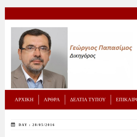
ΑΡΧΙΚΗ
ΑΡΘΡΑ
ΔΕΛΤΙΑ ΤΥΠΟΥ
ΕΠΙΚΑΙ
DAY : 28/05/2016