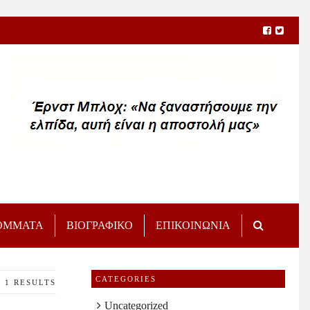
ΟΜΜΑΤΑ
ΒΙΟΓΡΑΦΙΚΟ
ΕΠΙΚΟΙΝΩΝΙΑ
CATEGORIES
1 RESULTS
Uncategorized