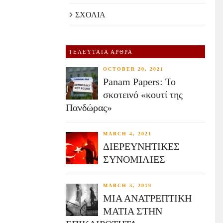
ΣΧΟΛΙΑ
ΤΕΛΕΥΤΑΙΑ ΑΡΘΡΑ
OCTOBER 20, 2021
Panam Papers: Το
σκοτεινό «κουτί της
Πανδώρας»
MARCH 4, 2021
ΔΙΕΡΕΥΝΗΤΙΚΕΣ
ΣΥΝΟΜΙΛΙΕΣ
MARCH 3, 2019
ΜΙΑ ΑΝΑΤΡΕΠΤΙΚΗ
ΜΑΤΙΑ ΣΤΗΝ