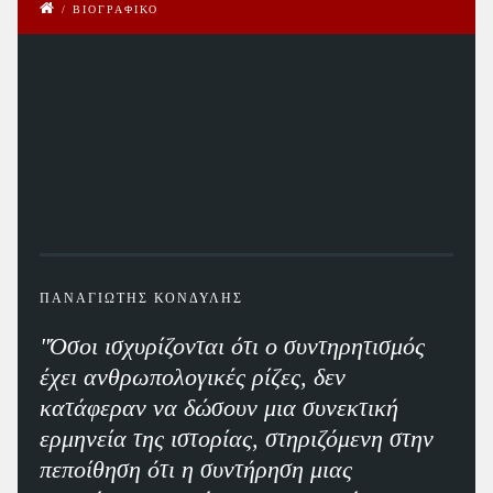
/
ΒΙΟΓΡΑΦΙΚΟ
ΠΑΝΑΓΙΩΤΗΣ ΚΟΝΔΥΛΗΣ
"Όσοι ισχυρίζονται ότι ο συντηρητισμός
έχει ανθρωπολογικές ρίζες, δεν
κατάφεραν να δώσουν μια συνεκτική
ερμηνεία της ιστορίας, στηριζόμενη στην
πεποίθηση ότι η συντήρηση μιας