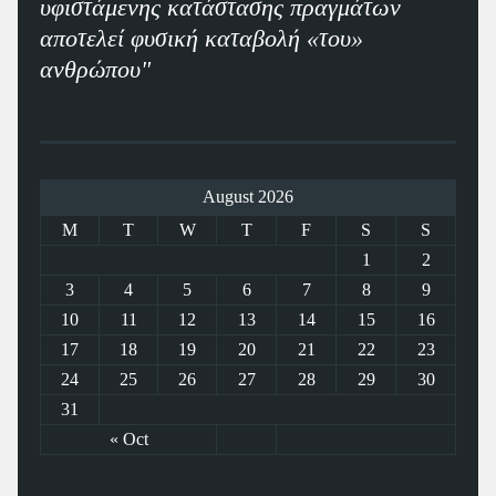
υφιστάμενης κατάστασης πραγμάτων
αποτελεί φυσική καταβολή «του»
ανθρώπου"
August 2026
M
T
W
T
F
S
S
1
2
3
4
5
6
7
8
9
10
11
12
13
14
15
16
17
18
19
20
21
22
23
24
25
26
27
28
29
30
31
« Oct