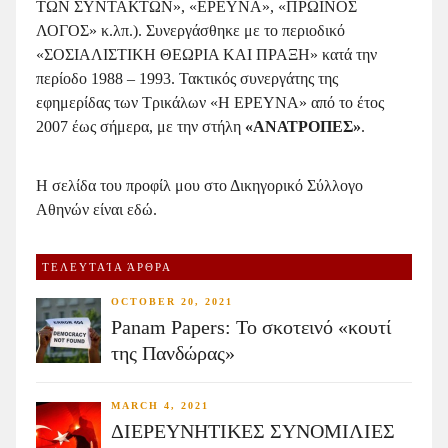
ΤΩΝ ΣΥΝΤΑΚΤΩΝ», «ΕΡΕΥΝΑ», «ΠΡΩΙΝΟΣ
ΛΟΓΟΣ» κ.λπ.). Συνεργάσθηκε με το περιοδικό
«ΣΟΣΙΑΛΙΣΤΙΚΗ ΘΕΩΡΙΑ ΚΑΙ ΠΡΑΞΗ» κατά την
περίοδο 1988 – 1993. Τακτικός συνεργάτης της
εφημερίδας των Τρικάλων «Η ΕΡΕΥΝΑ» από το έτος
2007 έως σήμερα, με την στήλη
«ΑΝΑΤΡΟΠΕΣ»
.
Η σελίδα του προφίλ μου στο Δικηγορικό Σύλλογο
Αθηνών είναι
εδώ.
ΤΕΛΕΥΤΑΊΑ ΆΡΘΡΑ
OCTOBER 20, 2021
Panam Papers: Το σκοτεινό «κουτί
της Πανδώρας»
MARCH 4, 2021
ΔΙΕΡΕΥΝΗΤΙΚΕΣ ΣΥΝΟΜΙΛΙΕΣ