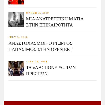
MARCH 3, 2019
ΜΙΑ ΑΝΑΤΡΕΠΤΙΚΗ ΜΑΤΙΑ
ΣΤΗΝ ΕΠΙΚΑΙΡΟΤΗΤΑ
JULY 5, 2018
ΑΝΑΣΤΟΧΑΣΜΟΙ- Ο ΓΙΩΡΓΟΣ
ΠΑΠΑΣΙΜΟΣ ΣΤΗΝ OPEN ERT
JUNE 26, 2018
ΤΑ «ΛΑΣΠΟΝΕΡΑ» ΤΩΝ
ΠΡΕΣΠΩΝ