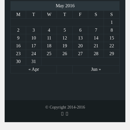
May 2016
M
T
W
T
F
S
S
1
2
3
4
5
6
7
8
9
10
11
12
13
14
15
16
17
18
19
20
21
22
23
24
25
26
27
28
29
30
31
« Apr
Jun »
© Copyright 2014-2016