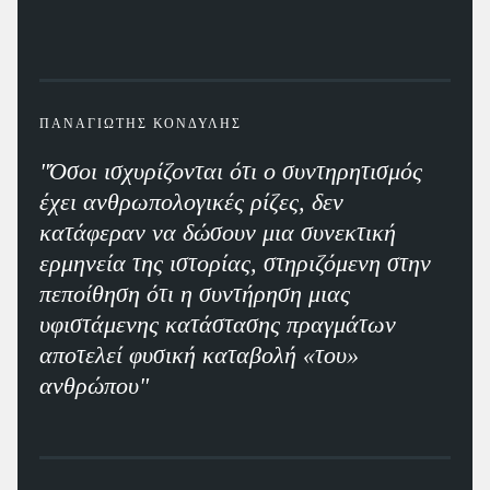
ΠΑΝΑΓΙΩΤΗΣ ΚΟΝΔΥΛΗΣ
"Όσοι ισχυρίζονται ότι ο συντηρητισμός
έχει ανθρωπολογικές ρίζες, δεν
κατάφεραν να δώσουν μια συνεκτική
ερμηνεία της ιστορίας, στηριζόμενη στην
πεποίθηση ότι η συντήρηση μιας
υφιστάμενης κατάστασης πραγμάτων
αποτελεί φυσική καταβολή «του»
ανθρώπου"