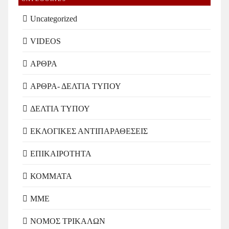
Uncategorized
VIDEOS
ΑΡΘΡΑ
ΑΡΘΡΑ- ΔΕΛΤΙΑ ΤΥΠΟΥ
ΔΕΛΤΙΑ ΤΥΠΟΥ
ΕΚΛΟΓΙΚΕΣ ΑΝΤΙΠΑΡΑΘΕΣΕΙΣ
ΕΠΙΚΑΙΡΟΤΗΤΑ
ΚΟΜΜΑΤΑ
ΜΜΕ
ΝΟΜΟΣ ΤΡΙΚΑΛΩΝ