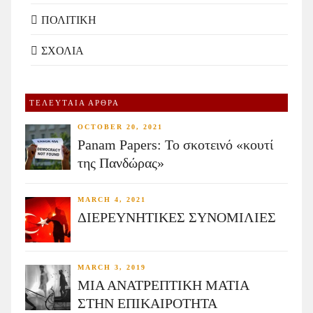
ΠΟΛΙΤΙΚΗ
ΣΧΟΛΙΑ
ΤΕΛΕΥΤΑΙΑ ΑΡΘΡΑ
OCTOBER 20, 2021
Panam Papers: Το σκοτεινό «κουτί
της Πανδώρας»
MARCH 4, 2021
ΔΙΕΡΕΥΝΗΤΙΚΕΣ ΣΥΝΟΜΙΛΙΕΣ
MARCH 3, 2019
ΜΙΑ ΑΝΑΤΡΕΠΤΙΚΗ ΜΑΤΙΑ
ΣΤΗΝ ΕΠΙΚΑΙΡΟΤΗΤΑ