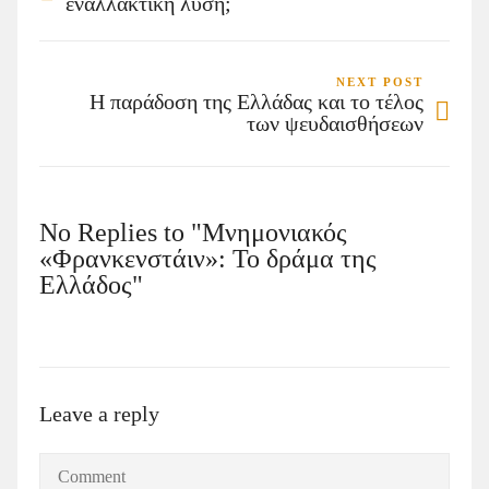
εναλλακτική λύση;
NEXT POST
Η παράδοση της Ελλάδας και το τέλος
των ψευδαισθήσεων
No Replies to "Μνημονιακός
«Φρανκενστάιν»: Το δράμα της
Ελλάδος"
Leave a reply