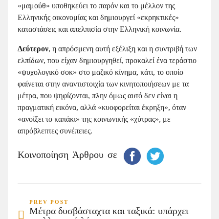
«μαμούθ» υποθηκεύει το παρόν και το μέλλον της
Ελληνικής οικονομίας και δημιουργεί «εκρηκτικές»
καταστάσεις και απελπισία στην Ελληνική κοινωνία.
Δεύτερον
, η απρόσμενη αυτή εξέλιξη και η συντριβή των
ελπίδων, που είχαν δημιουργηθεί, προκαλεί ένα τεράστιο
«ψυχολογικό σοκ» στο μαζικό κίνημα, κάτι, το οποίο
φαίνεται στην αναντιστοιχία των κινητοποιήσεων με τα
μέτρα, που ψηφίζονται, πλην όμως αυτό δεν είναι η
πραγματική εικόνα, αλλά «κυοφορείται έκρηξη», όταν
«ανοίξει το καπάκι» της κοινωνικής «χύτρας», με
απρόβλεπτες συνέπειες.
Κοινοποίηση Άρθρου σε
PREV POST
Mέτρα δυσβάσταχτα και ταξικά: υπάρχει