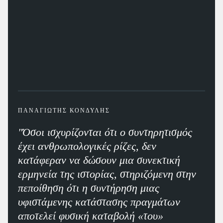
ΠΑΝΑΓΙΩΤΗΣ ΚΟΝΔΥΛΗΣ
"Όσοι ισχυρίζονται ότι ο συντηρητισμός
έχει ανθρωπολογικές ρίζες, δεν
κατάφεραν να δώσουν μια συνεκτική
ερμηνεία της ιστορίας, στηριζόμενη στην
πεποίθηση ότι η συντήρηση μιας
υφιστάμενης κατάστασης πραγμάτων
αποτελεί φυσική καταβολή «του»