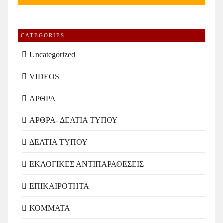
CATEGORIES
Uncategorized
VIDEOS
ΑΡΘΡΑ
ΑΡΘΡΑ- ΔΕΛΤΙΑ ΤΥΠΟΥ
ΔΕΛΤΙΑ ΤΥΠΟΥ
ΕΚΛΟΓΙΚΕΣ ΑΝΤΙΠΑΡΑΘΕΣΕΙΣ
ΕΠΙΚΑΙΡΟΤΗΤΑ
ΚΟΜΜΑΤΑ