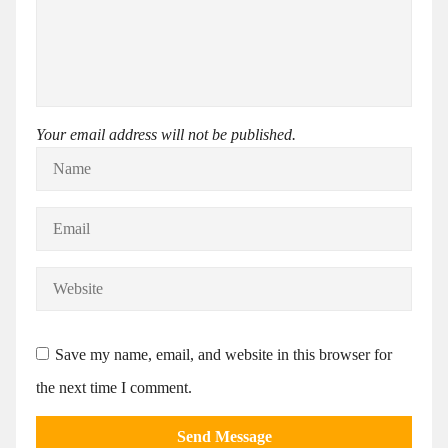
Your email address will not be published.
Save my name, email, and website in this browser for
the next time I comment.