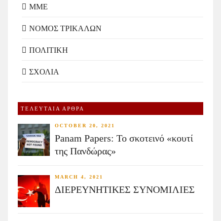
ΜΜΕ
ΝΟΜΟΣ ΤΡΙΚΑΛΩΝ
ΠΟΛΙΤΙΚΗ
ΣΧΟΛΙΑ
ΤΕΛΕΥΤΑΙΑ ΑΡΘΡΑ
OCTOBER 20, 2021
Panam Papers: Το σκοτεινό «κουτί
της Πανδώρας»
MARCH 4, 2021
ΔΙΕΡΕΥΝΗΤΙΚΕΣ ΣΥΝΟΜΙΛΙΕΣ