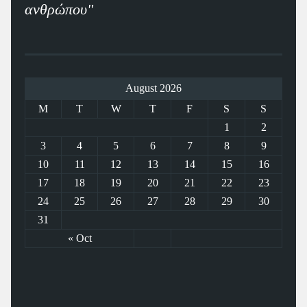
ανθρώπου"
August 2026
M
T
W
T
F
S
S
1
2
3
4
5
6
7
8
9
10
11
12
13
14
15
16
17
18
19
20
21
22
23
24
25
26
27
28
29
30
31
« Oct