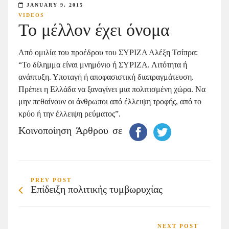
JANUARY 9, 2015
VIDEOS
Το μέλλον έχει όνομα
Από ομιλία του προέδρου του ΣΥΡΙΖΑ Αλέξη Τσίπρα:
“Το δίλημμα είναι μνημόνιο ή ΣΥΡΙΖΑ. Λιτότητα ή
ανάπτυξη. Υποταγή ή αποφασιστική διαπραγμάτευση.
Πρέπει η Ελλάδα να ξαναγίνει μια πολιτισμένη χώρα. Να
μην πεθαίνουν οι άνθρωποι από έλλειψη τροφής, από το
κρύο ή την έλλειψη ρεύματος”.
Κοινοποίηση Άρθρου σε
PREV POST
Επίδειξη πολιτικής τυμβωρυχίας
NEXT POST