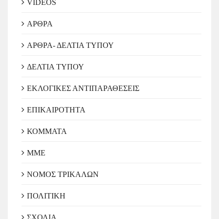
VIDEOS
ΑΡΘΡΑ
ΑΡΘΡΑ- ΔΕΛΤΙΑ ΤΥΠΟΥ
ΔΕΛΤΙΑ ΤΥΠΟΥ
ΕΚΛΟΓΙΚΕΣ ΑΝΤΙΠΑΡΑΘΕΣΕΙΣ
ΕΠΙΚΑΙΡΟΤΗΤΑ
ΚΟΜΜΑΤΑ
ΜΜΕ
ΝΟΜΟΣ ΤΡΙΚΑΛΩΝ
ΠΟΛΙΤΙΚΗ
ΣΧΟΛΙΑ