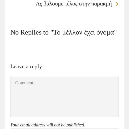
Ας βάλουμε τέλος στην παρακμή
No Replies to "Το μέλλον έχει όνομα"
Leave a reply
Your email address will not be published.