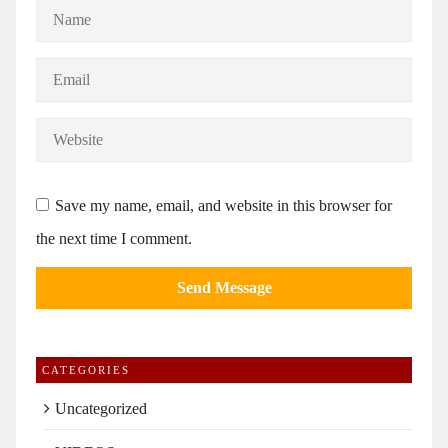
Save my name, email, and website in this browser for
the next time I comment.
CATEGORIES
Uncategorized