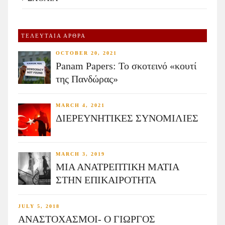
ΤΕΛΕΥΤΑΙΑ ΑΡΘΡΑ
OCTOBER 20, 2021
Panam Papers: Το σκοτεινό «κουτί
της Πανδώρας»
MARCH 4, 2021
ΔΙΕΡΕΥΝΗΤΙΚΕΣ ΣΥΝΟΜΙΛΙΕΣ
MARCH 3, 2019
ΜΙΑ ΑΝΑΤΡΕΠΤΙΚΗ ΜΑΤΙΑ
ΣΤΗΝ ΕΠΙΚΑΙΡΟΤΗΤΑ
JULY 5, 2018
ΑΝΑΣΤΟΧΑΣΜΟΙ- Ο ΓΙΩΡΓΟΣ