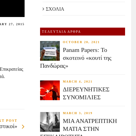
ΣΧΟΛΙΑ
RY 27, 2015
ΤΕΛΕΥΤΑΙΑ ΑΡΘΡΑ
OCTOBER 20, 2021
Panam Papers: Το
σκοτεινό «κουτί της
Πανδώρας»
Επικρατείας
τά.
MARCH 4, 2021
ΔΙΕΡΕΥΝΗΤΙΚΕΣ
ΣΥΝΟΜΙΛΙΕΣ
MARCH 3, 2019
ΜΙΑ ΑΝΑΤΡΕΠΤΙΚΗ
XT POST
στικοί»
ΜΑΤΙΑ ΣΤΗΝ