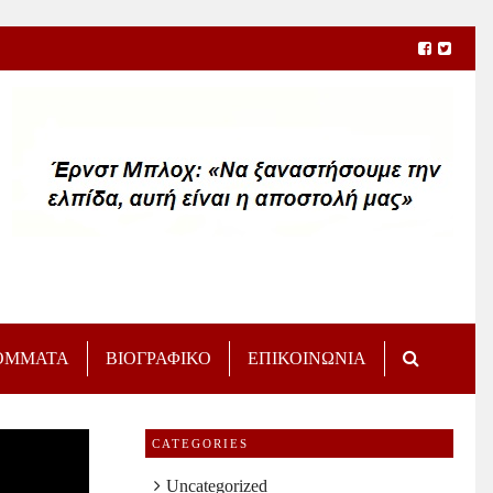
ΟΜΜΑΤΑ
ΒΙΟΓΡΑΦΙΚΟ
ΕΠΙΚΟΙΝΩΝΙΑ
CATEGORIES
Uncategorized