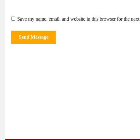
Save my name, email, and website in this browser for the nex