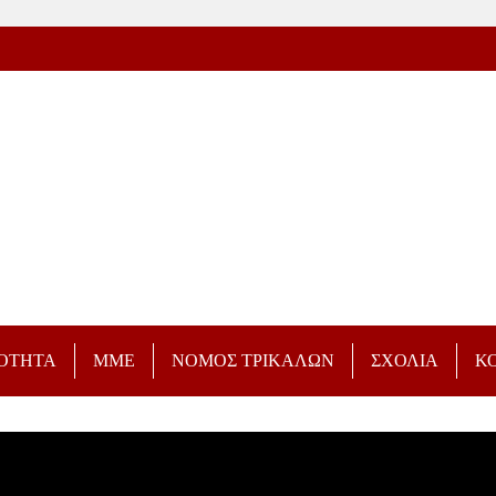
ΡΟΤΗΤΑ
ΜΜΕ
ΝΟΜΟΣ ΤΡΙΚΑΛΩΝ
ΣΧΟΛΙΑ
Κ