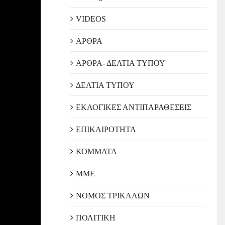
VIDEOS
ΑΡΘΡΑ
ΑΡΘΡΑ- ΔΕΛΤΙΑ ΤΥΠΟΥ
ΔΕΛΤΙΑ ΤΥΠΟΥ
ΕΚΛΟΓΙΚΕΣ ΑΝΤΙΠΑΡΑΘΕΣΕΙΣ
ΕΠΙΚΑΙΡΟΤΗΤΑ
ΚΟΜΜΑΤΑ
ΜΜΕ
ΝΟΜΟΣ ΤΡΙΚΑΛΩΝ
ΠΟΛΙΤΙΚΗ