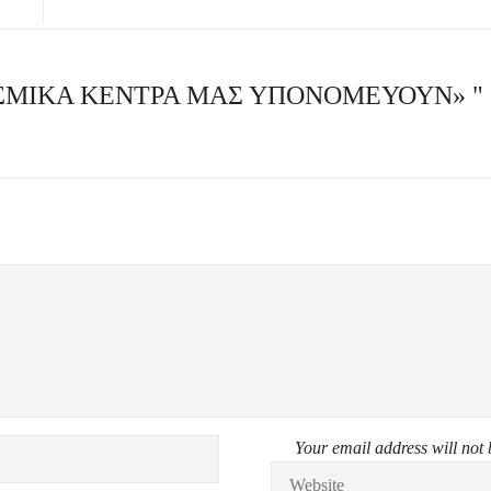
ΩΘΕΣΜΙΚΑ ΚΕΝΤΡΑ ΜΑΣ ΥΠΟΝΟΜΕΥΟΥΝ» "
Your email address will not 