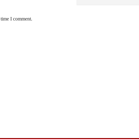
t time I comment.