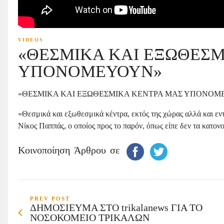
VIDEOS
«ΘΕΣΜΙΚΑ ΚΑΙ ΕΞΩΘΕΣΜ
ΥΠΟΝΟΜΕΥΟΥΝ»
«ΘΕΣΜΙΚΑ ΚΑΙ ΕΞΩΘΕΣΜΙΚΑ ΚΕΝΤΡΑ ΜΑΣ ΥΠΟΝΟΜ
«Θεσμικά και εξωθεσμικά κέντρα, εκτός της χώρας αλλά και εν
Νίκος Παππάς, ο οποίος προς το παρόν, όπως είπε δεν τα κατον
Κοινοποίηση Άρθρου σε
PREV POST
ΔΗΜΟΣΙΕΥΜΑ ΣΤΟ trikalanews ΓΙΑ ΤΟ
ΝΟΣΟΚΟΜΕΙΟ ΤΡΙΚΑΛΩΝ