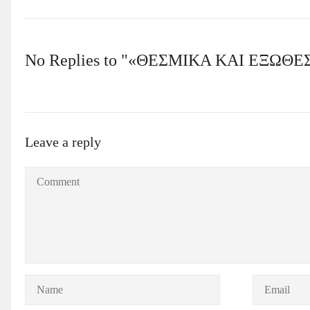
No Replies to "«ΘΕΣΜΙΚΑ ΚΑΙ ΕΞ
Leave a reply