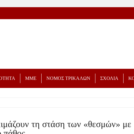
ΡΟΤΗΤΑ
ΜΜΕ
ΝΟΜΟΣ ΤΡΙΚΑΛΩΝ
ΣΧΟΛΙΑ
Κ
ιμάζουν τη στάση των «θεσμών» με
ο πάθος