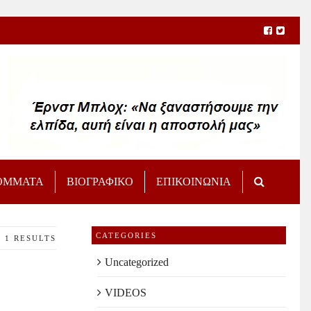
ΟΜΜΑΤΑ
ΒΙΟΓΡΑΦΙΚΟ
ΕΠΙΚΟΙΝΩΝΙΑ
CATEGORIES
1 RESULTS
Uncategorized
VIDEOS