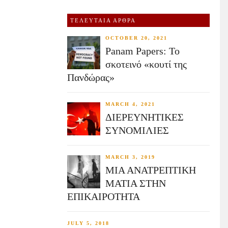
ΤΕΛΕΥΤΑΙΑ ΑΡΘΡΑ
OCTOBER 20, 2021
Panam Papers: Το
σκοτεινό «κουτί της
Πανδώρας»
MARCH 4, 2021
ΔΙΕΡΕΥΝΗΤΙΚΕΣ
ΣΥΝΟΜΙΛΙΕΣ
MARCH 3, 2019
ΜΙΑ ΑΝΑΤΡΕΠΤΙΚΗ
ΜΑΤΙΑ ΣΤΗΝ
ΕΠΙΚΑΙΡΟΤΗΤΑ
JULY 5, 2018