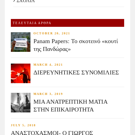
ΣΧΟΛΙΑ
ΤΕΛΕΥΤΑΙΑ ΑΡΘΡΑ
OCTOBER 20, 2021
Panam Papers: Το σκοτεινό «κουτί
της Πανδώρας»
MARCH 4, 2021
ΔΙΕΡΕΥΝΗΤΙΚΕΣ ΣΥΝΟΜΙΛΙΕΣ
MARCH 3, 2019
ΜΙΑ ΑΝΑΤΡΕΠΤΙΚΗ ΜΑΤΙΑ
ΣΤΗΝ ΕΠΙΚΑΙΡΟΤΗΤΑ
JULY 5, 2018
ΑΝΑΣΤΟΧΑΣΜΟΙ- Ο ΓΙΩΡΓΟΣ