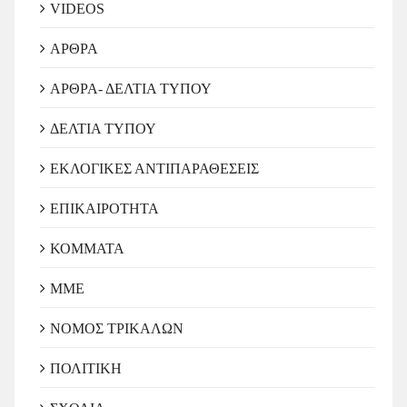
VIDEOS
ΑΡΘΡΑ
ΑΡΘΡΑ- ΔΕΛΤΙΑ ΤΥΠΟΥ
ΔΕΛΤΙΑ ΤΥΠΟΥ
ΕΚΛΟΓΙΚΕΣ ΑΝΤΙΠΑΡΑΘΕΣΕΙΣ
ΕΠΙΚΑΙΡΟΤΗΤΑ
ΚΟΜΜΑΤΑ
ΜΜΕ
ΝΟΜΟΣ ΤΡΙΚΑΛΩΝ
ΠΟΛΙΤΙΚΗ