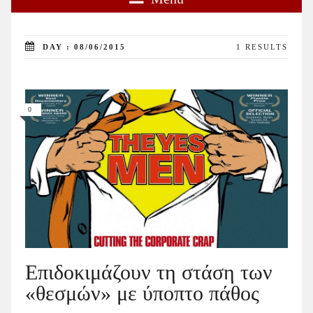
DAY : 08/06/2015
1 RESULTS
0
Επιδοκιμάζουν τη στάση των
«θεσμών» με ύποπτο πάθος