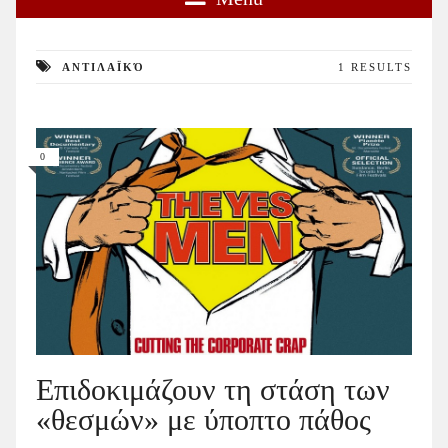
ΑΝΤΙΛΑΪΚΌ
1 RESULTS
0
Επιδοκιμάζουν τη στάση των
«θεσμών» με ύποπτο πάθος