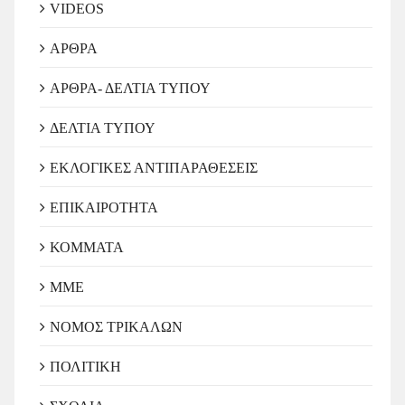
VIDEOS
ΑΡΘΡΑ
ΑΡΘΡΑ- ΔΕΛΤΙΑ ΤΥΠΟΥ
ΔΕΛΤΙΑ ΤΥΠΟΥ
ΕΚΛΟΓΙΚΕΣ ΑΝΤΙΠΑΡΑΘΕΣΕΙΣ
ΕΠΙΚΑΙΡΟΤΗΤΑ
ΚΟΜΜΑΤΑ
ΜΜΕ
ΝΟΜΟΣ ΤΡΙΚΑΛΩΝ
ΠΟΛΙΤΙΚΗ