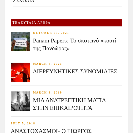
ΣΧΟΛΙΑ
ΤΕΛΕΥΤΑΙΑ ΑΡΘΡΑ
OCTOBER 20, 2021
Panam Papers: Το σκοτεινό «κουτί
της Πανδώρας»
MARCH 4, 2021
ΔΙΕΡΕΥΝΗΤΙΚΕΣ ΣΥΝΟΜΙΛΙΕΣ
MARCH 3, 2019
ΜΙΑ ΑΝΑΤΡΕΠΤΙΚΗ ΜΑΤΙΑ
ΣΤΗΝ ΕΠΙΚΑΙΡΟΤΗΤΑ
JULY 5, 2018
ΑΝΑΣΤΟΧΑΣΜΟΙ- Ο ΓΙΩΡΓΟΣ