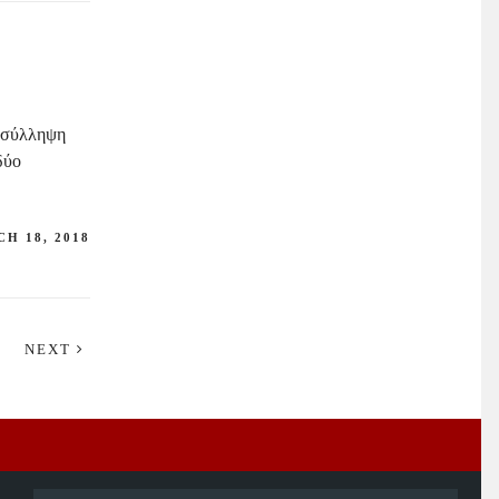
 σύλληψη
δύο
H 18, 2018
NEXT