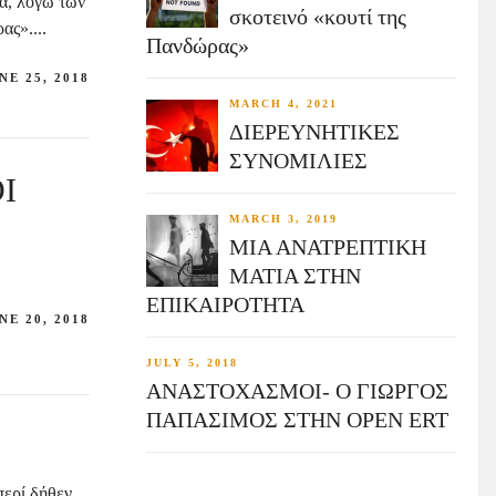
α, λόγω των
σκοτεινό «κουτί της
ας»....
Πανδώρας»
NE 25, 2018
MARCH 4, 2021
ΔΙΕΡΕΥΝΗΤΙΚΕΣ
ΣΥΝΟΜΙΛΙΕΣ
Ι
MARCH 3, 2019
ΜΙΑ ΑΝΑΤΡΕΠΤΙΚΗ
ΜΑΤΙΑ ΣΤΗΝ
ΕΠΙΚΑΙΡΟΤΗΤΑ
NE 20, 2018
JULY 5, 2018
ΑΝΑΣΤΟΧΑΣΜΟΙ- Ο ΓΙΩΡΓΟΣ
ΠΑΠΑΣΙΜΟΣ ΣΤΗΝ OPEN ERT
περί δήθεν