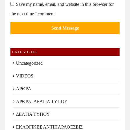
Save my name, email, and website in this browser for
the next time I comment.
CATEGORIES
Uncategorized
VIDEOS
ΑΡΘΡΑ
ΑΡΘΡΑ- ΔΕΛΤΙΑ ΤΥΠΟΥ
ΔΕΛΤΙΑ ΤΥΠΟΥ
ΕΚΛΟΓΙΚΕΣ ΑΝΤΙΠΑΡΑΘΕΣΕΙΣ