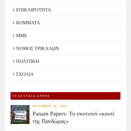
ΕΠΙΚΑΙΡΟΤΗΤΑ
ΚΟΜΜΑΤΑ
ΜΜΕ
ΝΟΜΟΣ ΤΡΙΚΑΛΩΝ
ΠΟΛΙΤΙΚΗ
ΣΧΟΛΙΑ
ΤΕΛΕΥΤΑΙΑ ΑΡΘΡΑ
OCTOBER 20, 2021
Panam Papers: Το σκοτεινό «κουτί
της Πανδώρας»