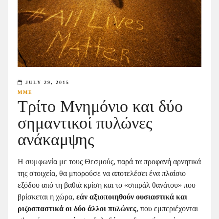
JULY 29, 2015
ΜΜΕ
Τρίτο Μνημόνιο και δύο
σημαντικοί πυλώνες
ανάκαμψης
Η συμφωνία με τους Θεσμούς, παρά τα προφανή αρνητικά
της στοιχεία, θα μπορούσε να αποτελέσει ένα πλαίσιο
εξόδου από τη βαθιά κρίση και το «σπιράλ θανάτου» που
βρίσκεται η χώρα,
εάν αξιοποιηθούν ουσιαστικά και
ριζοσπαστικά οι δύο άλλοι πυλώνες
, που εμπεριέχονται