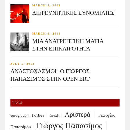
MARCH 4, 2021
ΔΙΕΡΕΥΝΗΤΙΚΕΣ ΣΥΝΟΜΙΛΙΕΣ
MARCH 3, 2019
ΜΙΑ ΑΝΑΤΡΕΠΤΙΚΗ ΜΑΤΙΑ
ΣΤΗΝ ΕΠΙΚΑΙΡΟΤΗΤΑ
JULY 5, 2018
ΑΝΑΣΤΟΧΑΣΜΟΙ- Ο ΓΙΩΡΓΟΣ
ΠΑΠΑΣΙΜΟΣ ΣΤΗΝ OPEN ERT
TAGS
Αριστερά
Forbes
Γεωργίου
eurogroup
Grexit
Γιώργος Παπασίμος
Παπασίμου