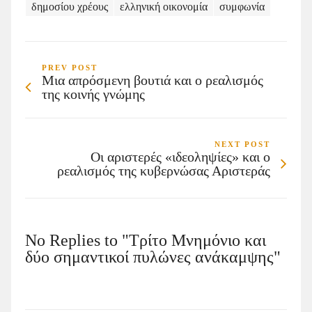
δημοσίου χρέους
ελληνική οικονομία
συμφωνία
PREV POST
Μια απρόσμενη βουτιά και ο ρεαλισμός
της κοινής γνώμης
NEXT POST
Οι αριστερές «ιδεοληψίες» και ο
ρεαλισμός της κυβερνώσας Αριστεράς
No Replies to "Τρίτο Μνημόνιο και
δύο σημαντικοί πυλώνες ανάκαμψης"