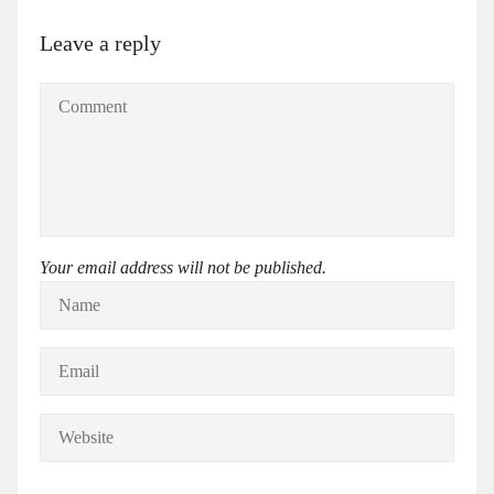
Leave a reply
Your email address will not be published.