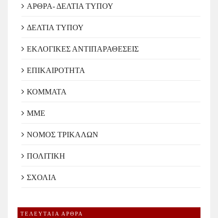
ΑΡΘΡΑ- ΔΕΛΤΙΑ ΤΥΠΟΥ
ΔΕΛΤΙΑ ΤΥΠΟΥ
ΕΚΛΟΓΙΚΕΣ ΑΝΤΙΠΑΡΑΘΕΣΕΙΣ
ΕΠΙΚΑΙΡΟΤΗΤΑ
ΚΟΜΜΑΤΑ
ΜΜΕ
ΝΟΜΟΣ ΤΡΙΚΑΛΩΝ
ΠΟΛΙΤΙΚΗ
ΣΧΟΛΙΑ
ΤΕΛΕΥΤΑΙΑ ΑΡΘΡΑ