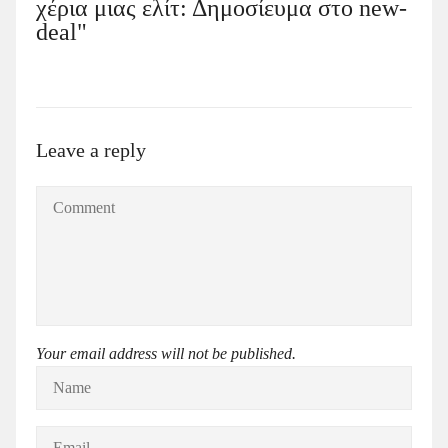
χέρια μιας ελίτ: Δημοσίευμα στο new-
deal"
Leave a reply
Your email address will not be published.