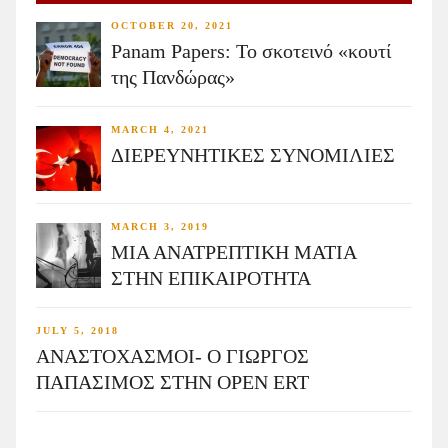
OCTOBER 20, 2021
Panam Papers: Το σκοτεινό «κουτί
της Πανδώρας»
MARCH 4, 2021
ΔΙΕΡΕΥΝΗΤΙΚΕΣ ΣΥΝΟΜΙΛΙΕΣ
MARCH 3, 2019
ΜΙΑ ΑΝΑΤΡΕΠΤΙΚΗ ΜΑΤΙΑ
ΣΤΗΝ ΕΠΙΚΑΙΡΟΤΗΤΑ
JULY 5, 2018
ΑΝΑΣΤΟΧΑΣΜΟΙ- Ο ΓΙΩΡΓΟΣ
ΠΑΠΑΣΙΜΟΣ ΣΤΗΝ OPEN ERT