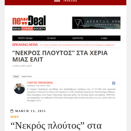
MARCH 13, 2015
ΜΜΕ
“Νεκρός πλούτος” στα