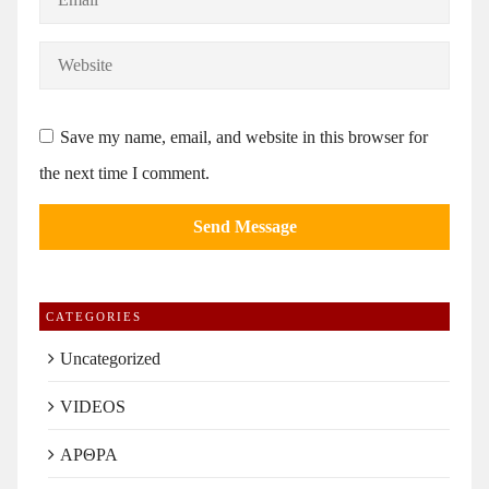
Save my name, email, and website in this browser for
the next time I comment.
CATEGORIES
Uncategorized
VIDEOS
ΑΡΘΡΑ