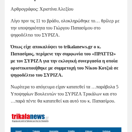
Αρθρογράφος: Χριστίνα Αλεξίου
Λίγο πριν τις 11 το βράδυ, ολοκληρώθηκε το… θρίλερ με
την υποψηφιότητα του Γιώργου Παπασίμου στο
ψηφοδέλτιο του ΣΥΡΙΖΑ.
Όπως είχε αποκαλύψει το trikalanews.gr ο κ.
Παπασίμος, περίμενε την συμφωνία του «ΠΡΑΤΤΩ»
με τον ΣΥΡΙΖΑ για την εκλογική συνεργασία η οποία
οριστικοποιήθηκε με συμμετοχή του Νίκου Κοτζιά σε
ψηφοδέλτιο του ΣΥΡΙΖΑ.
Νωρίτερα το απόγευμα είχαν κατατεθεί τα …παράβολα 5
Υποψηφίων Βουλευτών του ΣΥΡΙΖΑ Τρικάλων και στο
…παρά πέντε θα κατατεθεί και αυτό του κ. Παπασίμου.