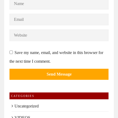
Save my name, email, and website in this browser for
the next time I comment.
CATEGORIES
Uncategorized
VIDEOS