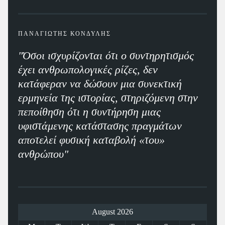
ΠΑΝΑΓΙΩΤΗΣ ΚΟΝΔΥΛΗΣ
"Όσοι ισχυρίζονται ότι ο συντηρητισμός
έχει ανθρωπολογικές ρίζες, δεν
κατάφεραν να δώσουν μια συνεκτική
ερμηνεία της ιστορίας, στηριζόμενη στην
πεποίθηση ότι η συντήρηση μιας
υφιστάμενης κατάστασης πραγμάτων
αποτελεί φυσική καταβολή «του»
ανθρώπου"
August 2026