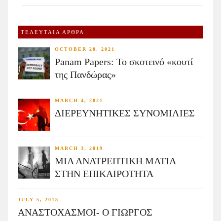
ΤΕΛΕΥΤΑΙΑ ΑΡΘΡΑ
OCTOBER 20, 2021
Panam Papers: Το σκοτεινό «κουτί
της Πανδώρας»
MARCH 4, 2021
ΔΙΕΡΕΥΝΗΤΙΚΕΣ ΣΥΝΟΜΙΛΙΕΣ
MARCH 3, 2019
ΜΙΑ ΑΝΑΤΡΕΠΤΙΚΗ ΜΑΤΙΑ
ΣΤΗΝ ΕΠΙΚΑΙΡΟΤΗΤΑ
JULY 5, 2018
ΑΝΑΣΤΟΧΑΣΜΟΙ- Ο ΓΙΩΡΓΟΣ