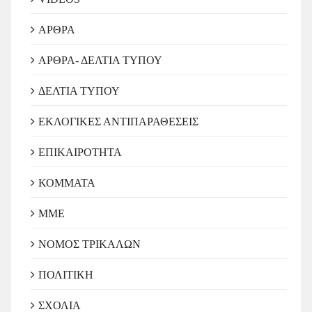
ΑΡΘΡΑ
ΑΡΘΡΑ- ΔΕΛΤΙΑ ΤΥΠΟΥ
ΔΕΛΤΙΑ ΤΥΠΟΥ
ΕΚΛΟΓΙΚΕΣ ΑΝΤΙΠΑΡΑΘΕΣΕΙΣ
ΕΠΙΚΑΙΡΟΤΗΤΑ
ΚΟΜΜΑΤΑ
ΜΜΕ
ΝΟΜΟΣ ΤΡΙΚΑΛΩΝ
ΠΟΛΙΤΙΚΗ
ΣΧΟΛΙΑ