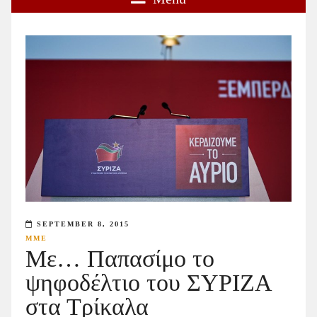
SEPTEMBER 8, 2015
ΜΜΕ
Με… Παπασίμο το
ψηφοδέλτιο του ΣΥΡΙΖΑ
στα Τρίκαλα