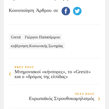
Κοινοποίηση Άρθρου σε
Grexit
Γιώργου Παπασίμιμου
κυβέρνηση Κοινωνικής Σωτηρίας
PREV POST
Μνημονιακοί «κήνσορες», το «Grexit»
και ο «δρόμος της ελπίδας»
NEXT POST
Ευρωπαϊκός Στρουθοκαμηλισμός