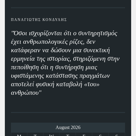
ΠΑΝΑΓΙΩΤΗΣ ΚΟΝΔΥΛΗΣ
"Όσοι ισχυρίζονται ότι ο συντηρητισμός
έχει ανθρωπολογικές ρίζες, δεν
κατάφεραν να δώσουν μια συνεκτική
ερμηνεία της ιστορίας, στηριζόμενη στην
πεποίθηση ότι η συντήρηση μιας
υφιστάμενης κατάστασης πραγμάτων
αποτελεί φυσική καταβολή «του»
ανθρώπου"
August 2026