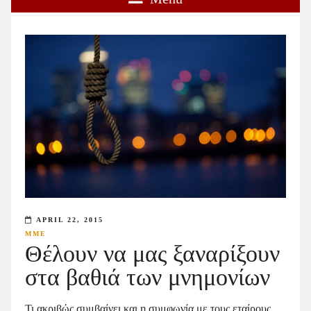
APRIL 22, 2015
ΜΜΕ
Θέλουν να μας ξαναρίξουν
στα βαθιά των μνημονίων
Τι ακριβώς συμβαίνει και η συμφωνία με τους εταίρους