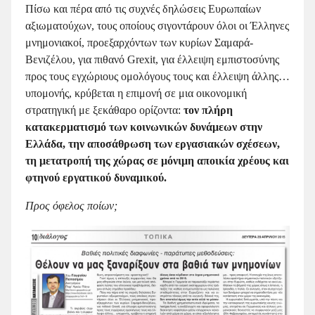
Πίσω και πέρα από τις συχνές δηλώσεις Ευρωπαίων
αξιωματούχων, τους οποίους σιγοντάρουν όλοι οι Έλληνες
μνημονιακοί, προεξαρχόντων των κυρίων Σαμαρά-
Βενιζέλου, για πιθανό Grexit, για έλλειψη εμπιστοσύνης
προς τους εγχώριους ομολόγους τους και έλλειψη άλλης…
υπομονής, κρύβεται η επιμονή σε μια οικονομική
στρατηγική με ξεκάθαρο ορίζοντα:
τον πλήρη
κατακερματισμό των κοινωνικών δυνάμεων στην
Ελλάδα, την αποσάθρωση των εργασιακών σχέσεων,
τη μετατροπή της χώρας σε μόνιμη αποικία χρέους και
φτηνού εργατικού δυναμικού.
Προς όφελος ποίων;