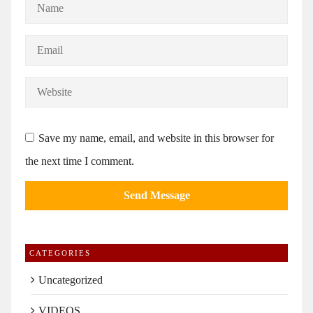
Save my name, email, and website in this browser for
the next time I comment.
CATEGORIES
Uncategorized
VIDEOS