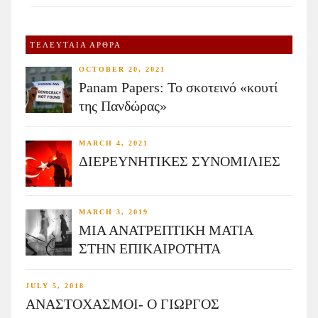
ΤΕΛΕΥΤΑΙΑ ΑΡΘΡΑ
OCTOBER 20, 2021
Panam Papers: Το σκοτεινό «κουτί
της Πανδώρας»
MARCH 4, 2021
ΔΙΕΡΕΥΝΗΤΙΚΕΣ ΣΥΝΟΜΙΛΙΕΣ
MARCH 3, 2019
ΜΙΑ ΑΝΑΤΡΕΠΤΙΚΗ ΜΑΤΙΑ
ΣΤΗΝ ΕΠΙΚΑΙΡΟΤΗΤΑ
JULY 5, 2018
ΑΝΑΣΤΟΧΑΣΜΟΙ- Ο ΓΙΩΡΓΟΣ