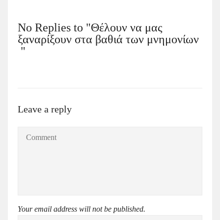
No Replies to "Θέλουν να μας
ξαναρίξουν στα βαθιά των μνημονίων
"
Leave a reply
Your email address will not be published.