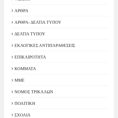
ΑΡΘΡΑ
ΑΡΘΡΑ- ΔΕΛΤΙΑ ΤΥΠΟΥ
ΔΕΛΤΙΑ ΤΥΠΟΥ
ΕΚΛΟΓΙΚΕΣ ΑΝΤΙΠΑΡΑΘΕΣΕΙΣ
ΕΠΙΚΑΙΡΟΤΗΤΑ
ΚΟΜΜΑΤΑ
ΜΜΕ
ΝΟΜΟΣ ΤΡΙΚΑΛΩΝ
ΠΟΛΙΤΙΚΗ
ΣΧΟΛΙΑ