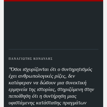
ΠΑΝΑΓΙΩΤΗΣ ΚΟΝΔΥΛΗΣ
"Όσοι ισχυρίζονται ότι ο συντηρητισμός
έχει ανθρωπολογικές ρίζες, δεν
κατάφεραν να δώσουν μια συνεκτική
ερμηνεία της ιστορίας, στηριζόμενη στην
πεποίθηση ότι η συντήρηση μιας
υφιστάμενης κατάστασης πραγμάτων