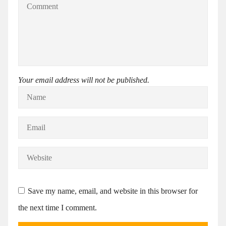
Your email address will not be published.
Save my name, email, and website in this browser for
the next time I comment.