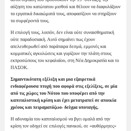
αύξηση του κατώτατου μισθού και θέλουν να διαφυλάξουν
τα εργατικά δικαιώματά τους, αποφασίζουν να στηρίξουν
τα συμφέροντά τους.
Η επιλογή τους, λοιπόν, δεν είναι ούτε συναισθηματική
ούτε παραδοσιακή. Αυτό σημαίνει πως έχουν
απελευθερωθεί από παράταιρα δεσμά, εμμονές και
κομματικές αγκυλώσεις και γυρίζουν την πλάτη στους
εκπροσώπους του κεφαλαίου, στη Νέα Δημοκρατία και το
ΠΑΣΟΚ.
Σημαντικότατη εξέλιξη και μια εξαιρετικά
ενδιαφέρουσα πτυχή που αφορά στις εξελίξεις, σε μία
από τις χώρες του Νότου που υποφέρει από την
καπιταλιστική κρίση και έχει μετατραπεί σε αποικία
χρέους και πειραματόζωο- δείγμα υποταγής.
Η αδυναμία του καπιταλισμού να βγει ομαλά από την
κρίση τον οδηγεί σε επιλογές πανικού, σε «αυθόρμητες»