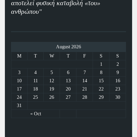
αποτελεί φυσική καταβολή «του»
ανθρώπου"
August 2026
M
T
W
T
F
S
S
1
2
3
4
5
6
7
8
9
10
11
12
13
14
15
16
17
18
19
20
21
22
23
24
25
26
27
28
29
30
31
« Oct