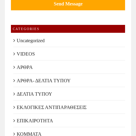
CATEGORIES
Uncategorized
VIDEOS
ΑΡΘΡΑ
ΑΡΘΡΑ- ΔΕΛΤΙΑ ΤΥΠΟΥ
ΔΕΛΤΙΑ ΤΥΠΟΥ
ΕΚΛΟΓΙΚΕΣ ΑΝΤΙΠΑΡΑΘΕΣΕΙΣ
ΕΠΙΚΑΙΡΟΤΗΤΑ
ΚΟΜΜΑΤΑ