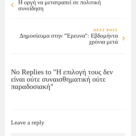
Η οργή να μετατραπεί σε πολιτική
συνείδηση
NEXT POST
Δημοσίευμα στην "Έρευνα": Εβδομήντα
χρόνια μετά
No Replies to "Η επιλογή τους δεν
είναι ούτε συναισθηματική ούτε
παραδοσιακή"
Leave a reply