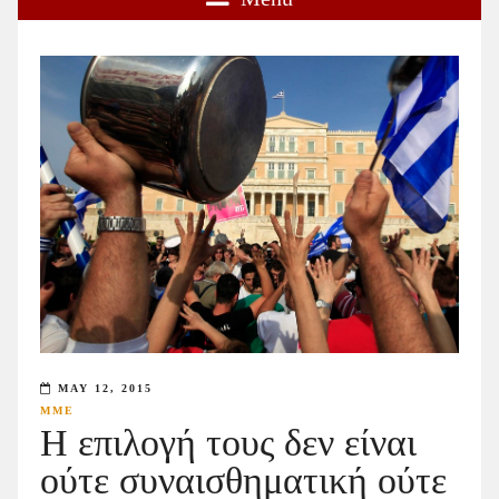
MAY 12, 2015
ΜΜΕ
Η επιλογή τους δεν είναι
ούτε συναισθηματική ούτε