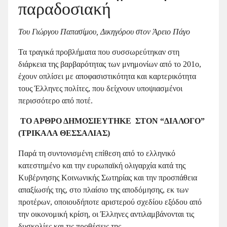
παραδοσιακή
Του Γιώργου Παπασίμου, Δικηγόρου στον Άρειο Πάγο
Τα τραγικά προβλήματα που συσσωρεύτηκαν στη
διάρκεια της βαρβαρότητας των μνημονίων από το 201o,
έχουν οπλίσει με αποφασιστικότητα και καρτερικότητα
τους Έλληνες πολίτες, που δείχνουν υποψιασμένοι
περισσότερο από ποτέ.
ΤΟ ΑΡΘΡΟ ΔΗΜΟΣΙΕΥΤΗΚΕ ΣΤΟΝ “ΔΙΑΛΟΓΟ”
(ΤΡΙΚΑΛΑ ΘΕΣΣΑΛΙΑΣ)
Παρά τη συντονισμένη επίθεση από το ελληνικό
κατεστημένο και την ευρωπαϊκή ολιγαρχία κατά της
Κυβέρνησης Κοινωνικής Σωτηρίας και την προσπάθεια
απαξίωσής της, στο πλαίσιο της αποδόμησης, εκ των
προτέρων, οποιουδήποτε αριστερού σχεδίου εξόδου από
την οικονομική κρίση, οι Έλληνες αντιλαμβάνονται τις
δυσκολίες και τις προθέσεις της.