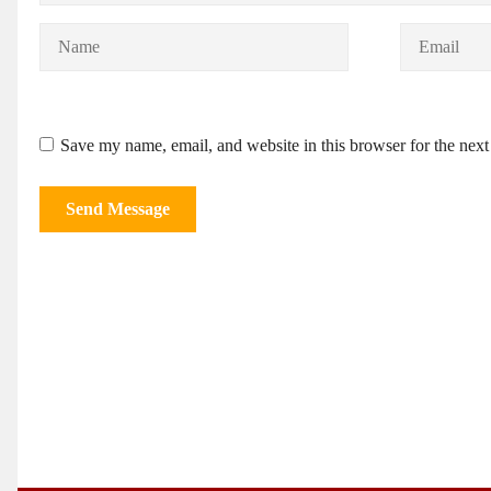
Save my name, email, and website in this browser for the nex