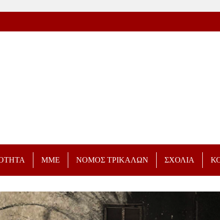
ΡΟΤΗΤΑ
ΜΜΕ
ΝΟΜΟΣ ΤΡΙΚΑΛΩΝ
ΣΧΟΛΙΑ
Κ