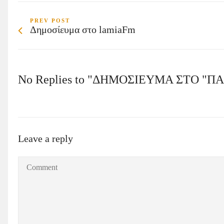
PREV POST
Δημοσίευμα στο lamiaFm
No Replies to "ΔΗΜΟΣΙΕΥΜΑ ΣΤΟ "Π
Leave a reply