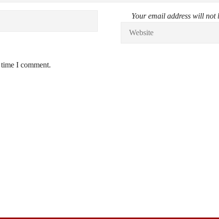
Your email address will not 
t time I comment.