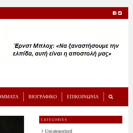
ΟΜΜΑΤΑ
ΒΙΟΓΡΑΦΙΚΟ
ΕΠΙΚΟΙΝΩΝΙΑ
CATEGORIES
Uncategorized