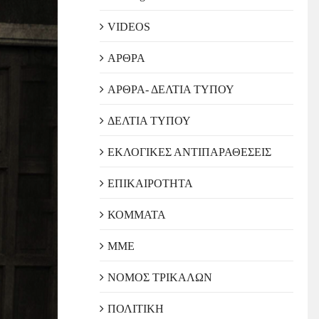
VIDEOS
ΑΡΘΡΑ
ΑΡΘΡΑ- ΔΕΛΤΙΑ ΤΥΠΟΥ
ΔΕΛΤΙΑ ΤΥΠΟΥ
ΕΚΛΟΓΙΚΕΣ ΑΝΤΙΠΑΡΑΘΕΣΕΙΣ
ΕΠΙΚΑΙΡΟΤΗΤΑ
ΚΟΜΜΑΤΑ
ΜΜΕ
ΝΟΜΟΣ ΤΡΙΚΑΛΩΝ
ΠΟΛΙΤΙΚΗ