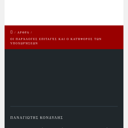
/
ΑΡΘΡΑ
/
ΟΙ ΠΑΡΆΛΟΓΕΣ ΕΠΙΤΑΓΈΣ ΚΑΙ Ο ΚΑΤΉΦΟΡΟΣ ΤΩΝ
ΥΠΟΧΩΡΉΣΕΩΝ
ΠΑΝΑΓΙΩΤΗΣ ΚΟΝΔΥΛΗΣ