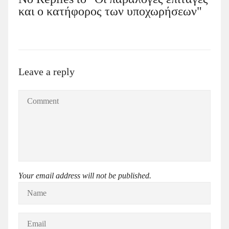
και ο κατήφορος των υποχωρήσεων"
Leave a reply
Your email address will not be published.