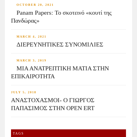
OCTOBER 20, 2021
Panam Papers: Το σκοτεινό «κουτί της
Πανδώρας»
MARCH 4, 2021
ΔΙΕΡΕΥΝΗΤΙΚΕΣ ΣΥΝΟΜΙΛΙΕΣ
MARCH 3, 2019
ΜΙΑ ΑΝΑΤΡΕΠΤΙΚΗ ΜΑΤΙΑ ΣΤΗΝ
ΕΠΙΚΑΙΡΟΤΗΤΑ
JULY 5, 2018
ΑΝΑΣΤΟΧΑΣΜΟΙ- Ο ΓΙΩΡΓΟΣ
ΠΑΠΑΣΙΜΟΣ ΣΤΗΝ OPEN ERT
TAGS