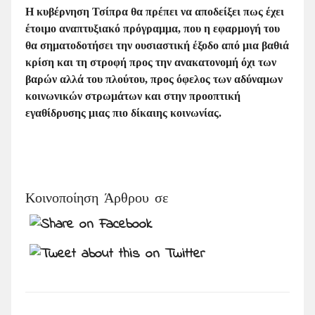
Η κυβέρνηση Τσίπρα θα πρέπει να αποδείξει πως έχει
έτοιμο αναπτυξιακό πρόγραμμα, που η εφαρμογή του
θα σηματοδοτήσει την ουσιαστική έξοδο από μια βαθιά
κρίση και τη στροφή προς την ανακατονομή όχι των
βαρών αλλά του πλούτου, προς όφελος των αδύναμων
κοινωνικών στρωμάτων και στην προοπτική
εγαθίδρυσης μιας πιο δίκαιης κοινωνίας.
Κοινοποίηση Άρθρου σε