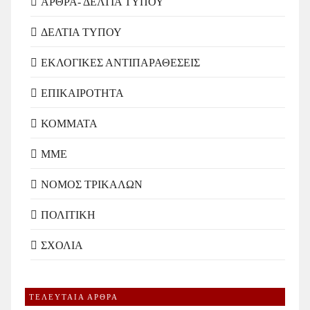
ΑΡΘΡΑ- ΔΕΛΤΙΑ ΤΥΠΟΥ
ΔΕΛΤΙΑ ΤΥΠΟΥ
ΕΚΛΟΓΙΚΕΣ ΑΝΤΙΠΑΡΑΘΕΣΕΙΣ
ΕΠΙΚΑΙΡΟΤΗΤΑ
ΚΟΜΜΑΤΑ
ΜΜΕ
ΝΟΜΟΣ ΤΡΙΚΑΛΩΝ
ΠΟΛΙΤΙΚΗ
ΣΧΟΛΙΑ
ΤΕΛΕΥΤΑΙΑ ΑΡΘΡΑ