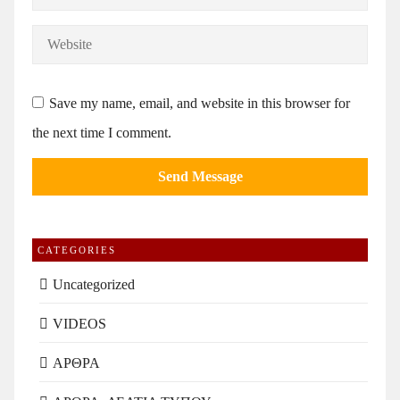
Save my name, email, and website in this browser for
the next time I comment.
CATEGORIES
Uncategorized
VIDEOS
ΑΡΘΡΑ