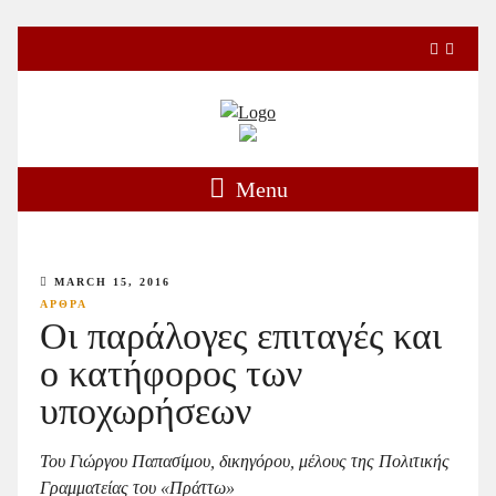
Menu
MARCH 15, 2016
ΑΡΘΡΑ
Οι παράλογες επιταγές και
ο κατήφορος των
υποχωρήσεων
Του Γιώργου Παπασίμου, δικηγόρου, μέλους της Πολιτικής
Γραμματείας του «Πράττω»