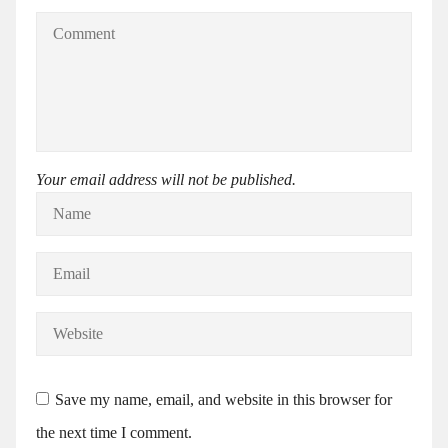
Your email address will not be published.
Save my name, email, and website in this browser for
the next time I comment.