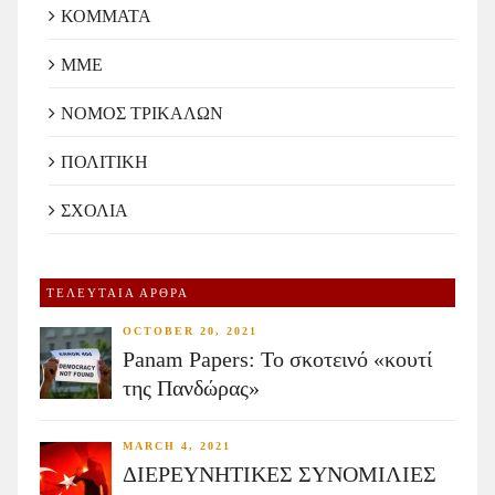
ΚΟΜΜΑΤΑ
ΜΜΕ
ΝΟΜΟΣ ΤΡΙΚΑΛΩΝ
ΠΟΛΙΤΙΚΗ
ΣΧΟΛΙΑ
ΤΕΛΕΥΤΑΙΑ ΑΡΘΡΑ
OCTOBER 20, 2021
Panam Papers: Το σκοτεινό «κουτί
της Πανδώρας»
MARCH 4, 2021
ΔΙΕΡΕΥΝΗΤΙΚΕΣ ΣΥΝΟΜΙΛΙΕΣ