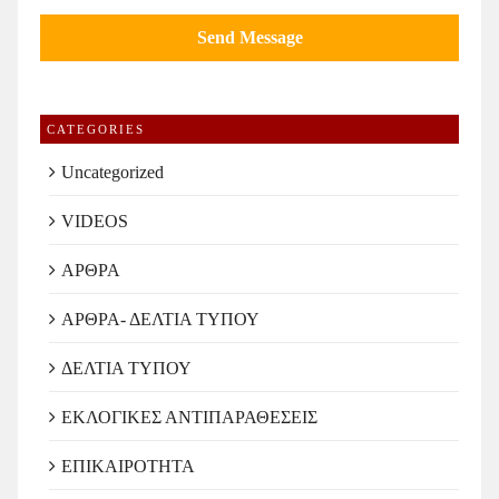
CATEGORIES
Uncategorized
VIDEOS
ΑΡΘΡΑ
ΑΡΘΡΑ- ΔΕΛΤΙΑ ΤΥΠΟΥ
ΔΕΛΤΙΑ ΤΥΠΟΥ
ΕΚΛΟΓΙΚΕΣ ΑΝΤΙΠΑΡΑΘΕΣΕΙΣ
ΕΠΙΚΑΙΡΟΤΗΤΑ