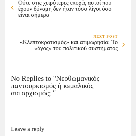
Ούτε στις χειρότερες εποχές αυτοί που
έχουν δύναμη δεν ήταν τόσο λίγοι όσο
είναι σήμερα
NEXT POST
«Κλεπτοκρατισμός» και ατιμωρησία: Το
«άγος» του πολιτικού συστήματος
No Replies to "Νεοθωμανικός
παντουρκισμός ή κεμαλικός
αυταρχισμός; "
Leave a reply