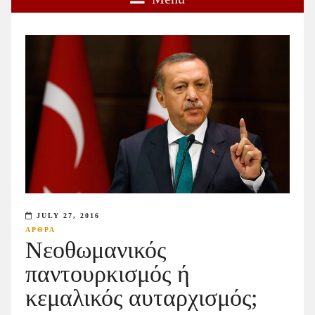
JULY 27, 2016
ΑΡΘΡΑ
Νεοθωμανικός
παντουρκισμός ή
κεμαλικός αυταρχισμός;