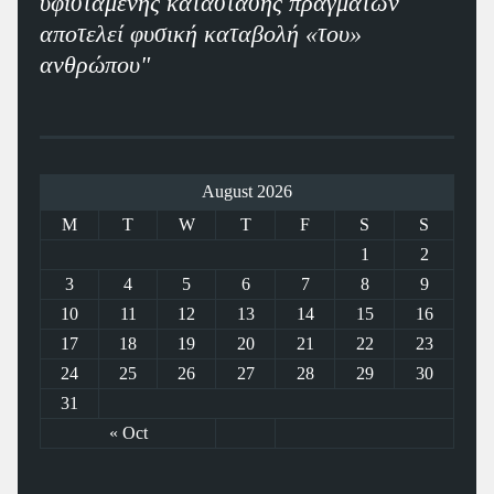
υφιστάμενης κατάστασης πραγμάτων
αποτελεί φυσική καταβολή «του»
ανθρώπου"
August 2026
M
T
W
T
F
S
S
1
2
3
4
5
6
7
8
9
10
11
12
13
14
15
16
17
18
19
20
21
22
23
24
25
26
27
28
29
30
31
« Oct