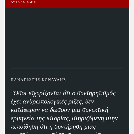
ΑΥΤΑΡΧΙΣΜΌΣ;
ΠΑΝΑΓΙΩΤΗΣ ΚΟΝΔΥΛΗΣ
"Όσοι ισχυρίζονται ότι ο συντηρητισμός
έχει ανθρωπολογικές ρίζες, δεν
κατάφεραν να δώσουν μια συνεκτική
ερμηνεία της ιστορίας, στηριζόμενη στην
πεποίθηση ότι η συντήρηση μιας