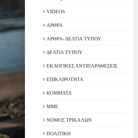
VIDEOS
ΑΡΘΡΑ
ΑΡΘΡΑ- ΔΕΛΤΙΑ ΤΥΠΟΥ
ΔΕΛΤΙΑ ΤΥΠΟΥ
ΕΚΛΟΓΙΚΕΣ ΑΝΤΙΠΑΡΑΘΕΣΕΙΣ
ΕΠΙΚΑΙΡΟΤΗΤΑ
ΚΟΜΜΑΤΑ
ΜΜΕ
ΝΟΜΟΣ ΤΡΙΚΑΛΩΝ
ΠΟΛΙΤΙΚΗ