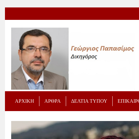
ΑΡΧΙΚΗ
ΑΡΘΡΑ
ΔΕΛΤΙΑ ΤΥΠΟΥ
ΕΠΙΚΑΙ