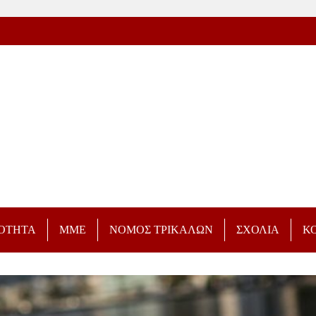
ΡΟΤΗΤΑ
ΜΜΕ
ΝΟΜΟΣ ΤΡΙΚΑΛΩΝ
ΣΧΟΛΙΑ
Κ