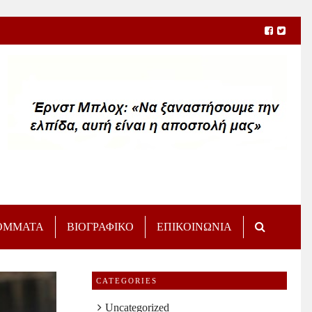
ΟΜΜΑΤΑ
ΒΙΟΓΡΑΦΙΚΟ
ΕΠΙΚΟΙΝΩΝΙΑ
CATEGORIES
Uncategorized