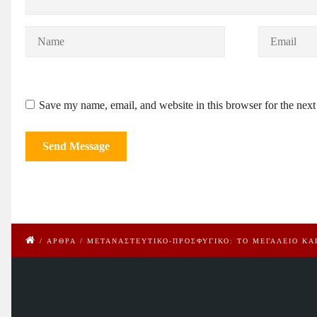
Save my name, email, and website in this browser for the nex
/
ΑΡΘΡΑ
/
ΜΕΤΑΝΑΣΤΕΥΤΙΚΟ-ΠΡΟΣΦΥΓΙΚΟ: ΤΟ ΜΕΓΑΛΕΙΟ ΚΑ