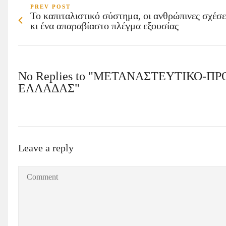
PREV POST
Το καπιταλιστικό σύστημα, οι ανθρώπινες σχέσε
κι ένα απαραβίαστο πλέγμα εξουσίας
No Replies to "ΜΕΤΑΝΑΣΤΕΥΤΙΚΟ-Π
ΕΛΛΑΔΑΣ"
Leave a reply