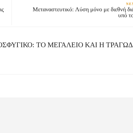
NE
ις
Μεταναστευτικό: Λύση μόνο με διεθνή δ
υπό τ
ΡΟΣΦΥΓΙΚΟ: ΤΟ ΜΕΓΑΛΕΙΟ ΚΑΙ Η ΤΡΑΓΩΔ