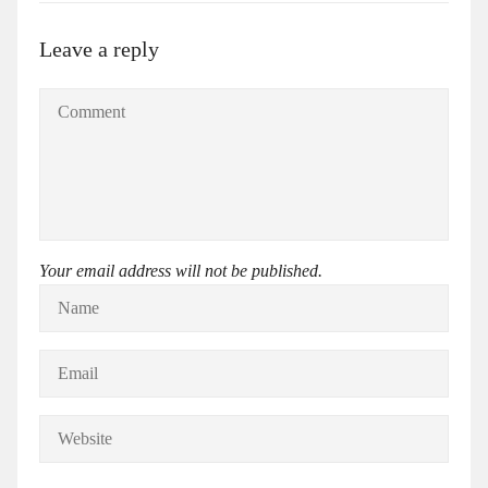
Leave a reply
Your email address will not be published.