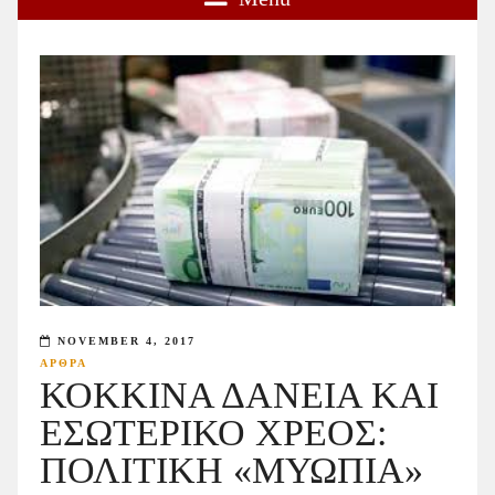
NOVEMBER 4, 2017
ΑΡΘΡΑ
ΚΟΚΚΙΝΑ ΔΑΝΕΙΑ ΚΑΙ
ΕΣΩΤΕΡΙΚΟ ΧΡΕΟΣ:
ΠΟΛΙΤΙΚΗ «ΜΥΩΠΙΑ»