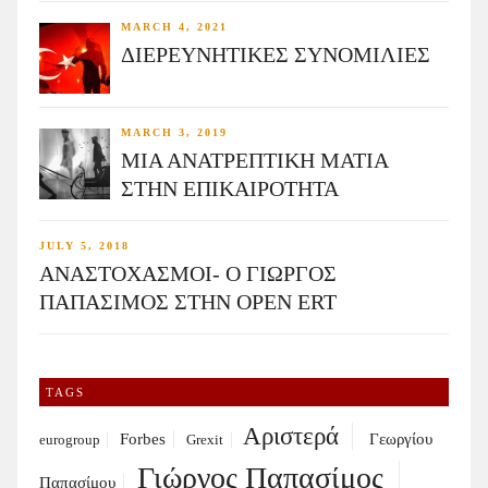
MARCH 4, 2021
ΔΙΕΡΕΥΝΗΤΙΚΕΣ ΣΥΝΟΜΙΛΙΕΣ
MARCH 3, 2019
ΜΙΑ ΑΝΑΤΡΕΠΤΙΚΗ ΜΑΤΙΑ
ΣΤΗΝ ΕΠΙΚΑΙΡΟΤΗΤΑ
JULY 5, 2018
ΑΝΑΣΤΟΧΑΣΜΟΙ- Ο ΓΙΩΡΓΟΣ
ΠΑΠΑΣΙΜΟΣ ΣΤΗΝ OPEN ERT
TAGS
Αριστερά
Forbes
Γεωργίου
eurogroup
Grexit
Γιώργος Παπασίμος
Παπασίμου