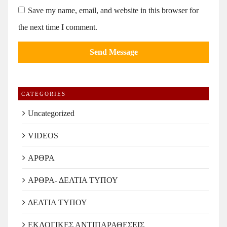
Save my name, email, and website in this browser for
the next time I comment.
CATEGORIES
Uncategorized
VIDEOS
ΑΡΘΡΑ
ΑΡΘΡΑ- ΔΕΛΤΙΑ ΤΥΠΟΥ
ΔΕΛΤΙΑ ΤΥΠΟΥ
ΕΚΛΟΓΙΚΕΣ ΑΝΤΙΠΑΡΑΘΕΣΕΙΣ