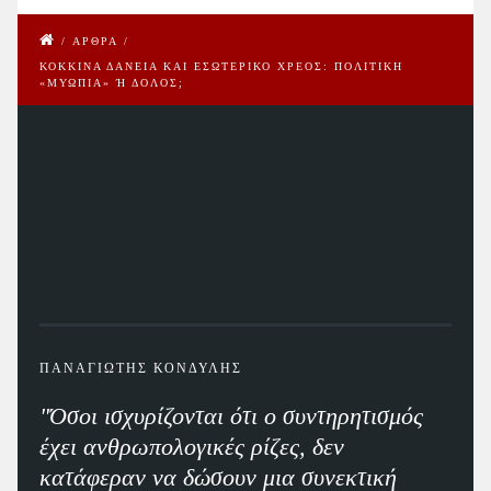
/
ΑΡΘΡΑ
/
ΚΟΚΚΙΝΑ ΔΑΝΕΙΑ ΚΑΙ ΕΣΩΤΕΡΙΚΟ ΧΡΕΟΣ: ΠΟΛΙΤΙΚΗ
«ΜΥΩΠΙΑ» Ή ΔΟΛΟΣ;
ΠΑΝΑΓΙΩΤΗΣ ΚΟΝΔΥΛΗΣ
"Όσοι ισχυρίζονται ότι ο συντηρητισμός
έχει ανθρωπολογικές ρίζες, δεν
κατάφεραν να δώσουν μια συνεκτική