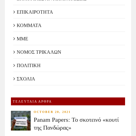
ΕΠΙΚΑΙΡΟΤΗΤΑ
ΚΟΜΜΑΤΑ
ΜΜΕ
ΝΟΜΟΣ ΤΡΙΚΑΛΩΝ
ΠΟΛΙΤΙΚΗ
ΣΧΟΛΙΑ
ΤΕΛΕΥΤΑΙΑ ΑΡΘΡΑ
OCTOBER 20, 2021
Panam Papers: Το σκοτεινό «κουτί
της Πανδώρας»