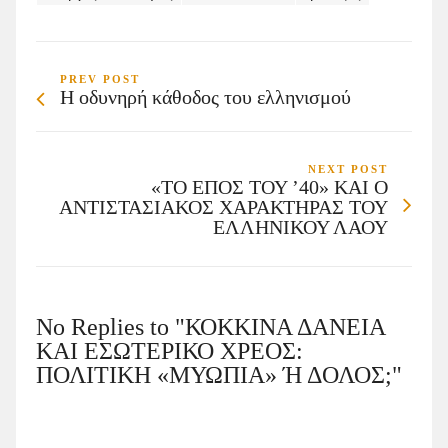
PREV POST
Η οδυνηρή κάθοδος του ελληνισμού
NEXT POST
«ΤΟ ΕΠΟΣ ΤΟΥ ’40» ΚΑΙ Ο
ΑΝΤΙΣΤΑΣΙΑΚΟΣ ΧΑΡΑΚΤΗΡΑΣ ΤΟΥ
ΕΛΛΗΝΙΚΟΥ ΛΑΟΥ
No Replies to "ΚΟΚΚΙΝΑ ΔΑΝΕΙΑ
ΚΑΙ ΕΣΩΤΕΡΙΚΟ ΧΡΕΟΣ:
ΠΟΛΙΤΙΚΗ «ΜΥΩΠΙΑ» Ή ΔΟΛΟΣ;"