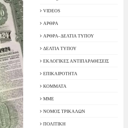
VIDEOS
ΑΡΘΡΑ
ΑΡΘΡΑ- ΔΕΛΤΙΑ ΤΥΠΟΥ
ΔΕΛΤΙΑ ΤΥΠΟΥ
ΕΚΛΟΓΙΚΕΣ ΑΝΤΙΠΑΡΑΘΕΣΕΙΣ
ΕΠΙΚΑΙΡΟΤΗΤΑ
ΚΟΜΜΑΤΑ
ΜΜΕ
ΝΟΜΟΣ ΤΡΙΚΑΛΩΝ
ΠΟΛΙΤΙΚΗ