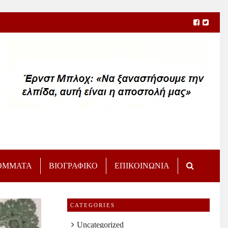
ΟΜΜΑΤΑ
ΒΙΟΓΡΑΦΙΚΟ
ΕΠΙΚΟΙΝΩΝΙΑ
CATEGORIES
Uncategorized