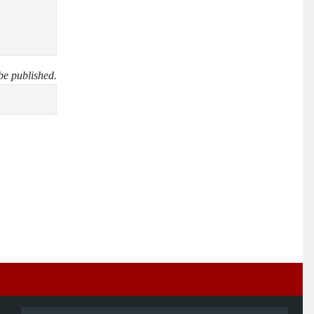
be published.