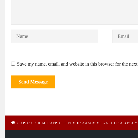
Save my name, email, and website in this browser for the nex
/
ΑΡΘΡΑ
/
Η ΜΕΤΑΤΡΟΠΉ ΤΗΣ ΕΛΛΆΔΟΣ ΣΕ «ΑΠΟΙΚΊΑ ΧΡΈΟΥ