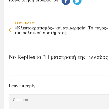
Κοινοποίηση Άρθρου σε
PREV POST
«Κλεπτοκρατισμός» και ατιμωρησία: Το «άγος»
του πολιτικού συστήματος
No Replies to "Η μετατροπή της Ελλάδος 
Leave a reply