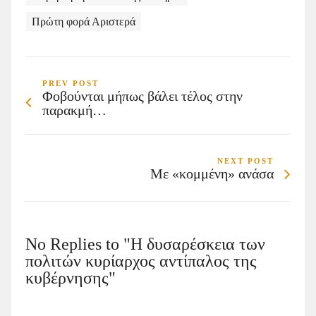
Πρώτη φορά Αριστερά
PREV POST
Φοβούνται μήπως βάλει τέλος στην
παρακμή…
NEXT POST
Με «κομμένη» ανάσα
No Replies to "Η δυσαρέσκεια των
πολιτών κυρίαρχος αντίπαλος της
κυβέρνησης"