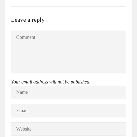
Leave a reply
Your email address will not be published.