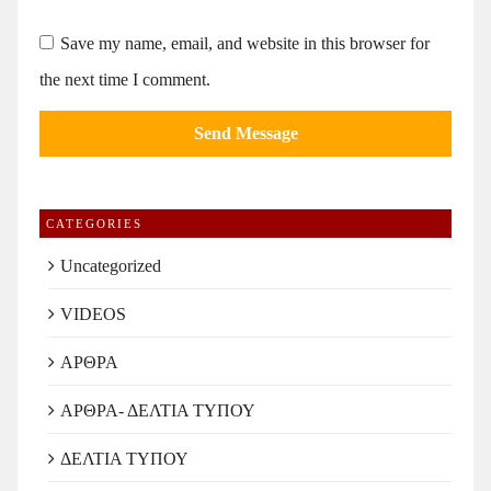
Save my name, email, and website in this browser for
the next time I comment.
CATEGORIES
Uncategorized
VIDEOS
ΑΡΘΡΑ
ΑΡΘΡΑ- ΔΕΛΤΙΑ ΤΥΠΟΥ
ΔΕΛΤΙΑ ΤΥΠΟΥ