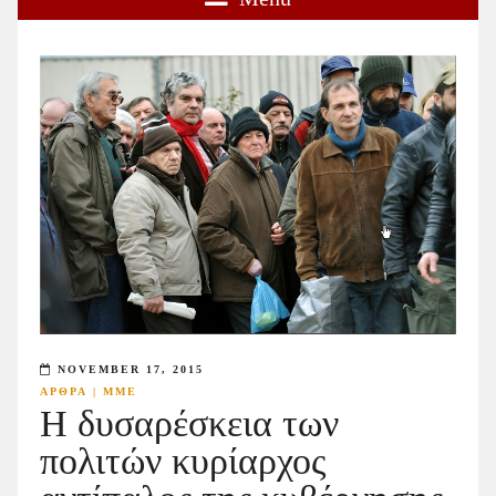
NOVEMBER 17, 2015
ΑΡΘΡΑ
|
ΜΜΕ
Η δυσαρέσκεια των
πολιτών κυρίαρχος