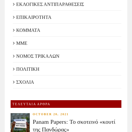
ΕΚΛΟΓΙΚΕΣ ΑΝΤΙΠΑΡΑΘΕΣΕΙΣ
ΕΠΙΚΑΙΡΟΤΗΤΑ
ΚΟΜΜΑΤΑ
ΜΜΕ
ΝΟΜΟΣ ΤΡΙΚΑΛΩΝ
ΠΟΛΙΤΙΚΗ
ΣΧΟΛΙΑ
ΤΕΛΕΥΤΑΙΑ ΑΡΘΡΑ
OCTOBER 20, 2021
Panam Papers: Το σκοτεινό «κουτί
της Πανδώρας»