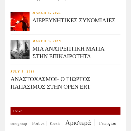
MARCH 4, 2021
ΔΙΕΡΕΥΝΗΤΙΚΕΣ ΣΥΝΟΜΙΛΙΕΣ
MARCH 3, 2019
ΜΙΑ ΑΝΑΤΡΕΠΤΙΚΗ ΜΑΤΙΑ
ΣΤΗΝ ΕΠΙΚΑΙΡΟΤΗΤΑ
JULY 5, 2018
ΑΝΑΣΤΟΧΑΣΜΟΙ- Ο ΓΙΩΡΓΟΣ
ΠΑΠΑΣΙΜΟΣ ΣΤΗΝ OPEN ERT
TAGS
Αριστερά
Forbes
Γεωργίου
eurogroup
Grexit