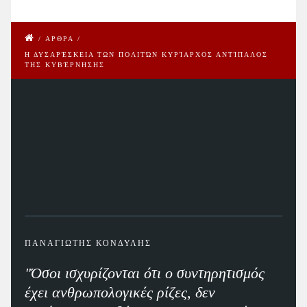
/
ΑΡΘΡΑ
/
Η ΔΥΣΑΡΈΣΚΕΙΑ ΤΩΝ ΠΟΛΙΤΏΝ ΚΥΡΊΑΡΧΟΣ ΑΝΤΊΠΑΛΟΣ
ΤΗΣ ΚΥΒΈΡΝΗΣΗΣ
ΠΑΝΑΓΙΩΤΗΣ ΚΟΝΔΥΛΗΣ
"Όσοι ισχυρίζονται ότι ο συντηρητισμός
έχει ανθρωπολογικές ρίζες, δεν