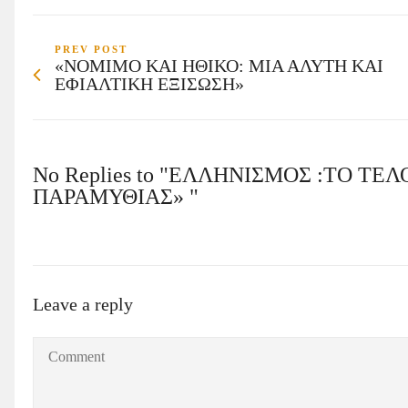
PREV POST
«ΝΟΜΙΜΟ ΚΑΙ ΗΘΙΚΟ: ΜΙΑ ΑΛΥΤΗ ΚΑΙ
ΕΦΙΑΛΤΙΚΗ ΕΞΙΣΩΣΗ»
No Replies to "ΕΛΛΗΝΙΣΜΟΣ :TO T
ΠΑΡΑΜΥΘΙΑΣ» "
Leave a reply