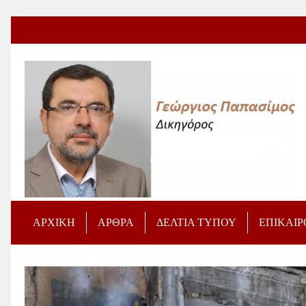
ΑΡΧΙΚΗ
ΑΡΘΡΑ
ΔΕΛΤΙΑ ΤΥΠΟΥ
ΕΠΙΚΑΙ