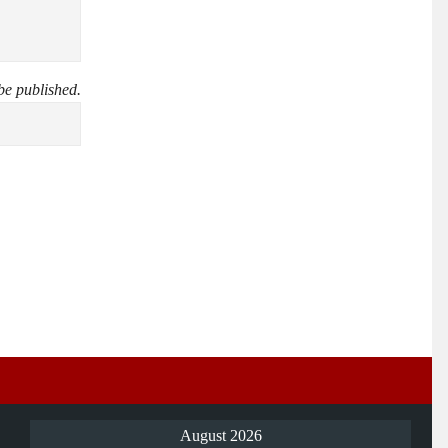
be published.
August 2026