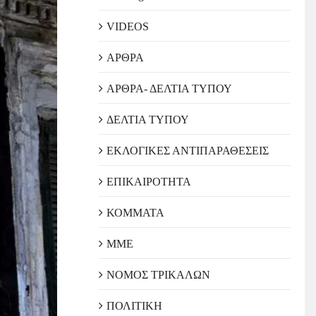
VIDEOS
ΑΡΘΡΑ
ΑΡΘΡΑ- ΔΕΛΤΙΑ ΤΥΠΟΥ
ΔΕΛΤΙΑ ΤΥΠΟΥ
ΕΚΛΟΓΙΚΕΣ ΑΝΤΙΠΑΡΑΘΕΣΕΙΣ
ΕΠΙΚΑΙΡΟΤΗΤΑ
ΚΟΜΜΑΤΑ
ΜΜΕ
ΝΟΜΟΣ ΤΡΙΚΑΛΩΝ
ΠΟΛΙΤΙΚΗ