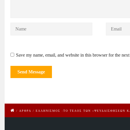
Save my name, email, and website in this browser for the nex
/
ΑΡΘΡΑ
/
ΕΛΛΗΝΙΣΜΟΣ :TO TΕΛΟΣ ΤΩΝ «ΨΕΥΔΑΙΣΘΗΣΕΩΝ Κ