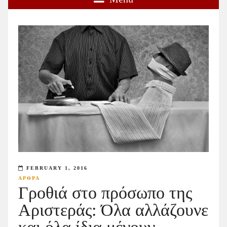
FEBRUARY 1, 2016
ΑΡΘΡΑ
Γροθιά στο πρόσωπο της
Αριστεράς: Όλα αλλάζουνε