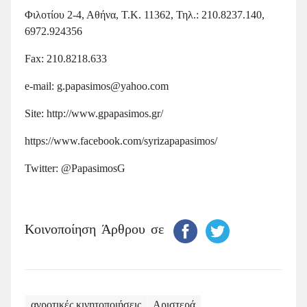
Φιλοτίου 2-4, Αθήνα, Τ.Κ. 11362, Τηλ.: 210.8237.140,
6972.924356
Fax: 210.8218.633
e-mail: g.papasimos@yahoo.com
Site: http://www.gpapasimos.gr/
https://www.facebook.com/syrizapapasimos/
Twitter: @PapasimosG
Κοινοποίηση Άρθρου σε
αγροτικές κινητοποιήσεις
Αριστερά