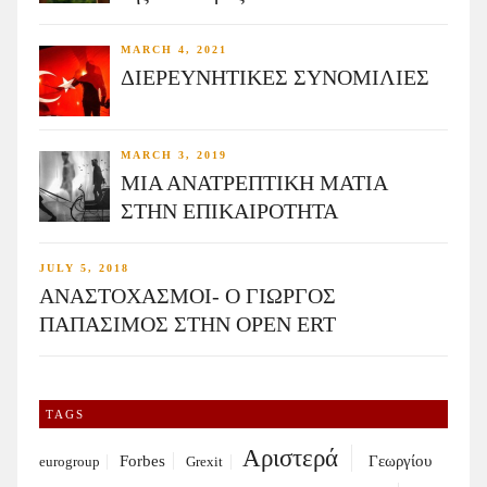
MARCH 4, 2021
ΔΙΕΡΕΥΝΗΤΙΚΕΣ ΣΥΝΟΜΙΛΙΕΣ
MARCH 3, 2019
ΜΙΑ ΑΝΑΤΡΕΠΤΙΚΗ ΜΑΤΙΑ
ΣΤΗΝ ΕΠΙΚΑΙΡΟΤΗΤΑ
JULY 5, 2018
ΑΝΑΣΤΟΧΑΣΜΟΙ- Ο ΓΙΩΡΓΟΣ
ΠΑΠΑΣΙΜΟΣ ΣΤΗΝ OPEN ERT
TAGS
Αριστερά
Forbes
Γεωργίου
eurogroup
Grexit