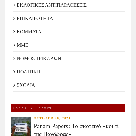
ΕΚΛΟΓΙΚΕΣ ΑΝΤΙΠΑΡΑΘΕΣΕΙΣ
ΕΠΙΚΑΙΡΟΤΗΤΑ
ΚΟΜΜΑΤΑ
ΜΜΕ
ΝΟΜΟΣ ΤΡΙΚΑΛΩΝ
ΠΟΛΙΤΙΚΗ
ΣΧΟΛΙΑ
ΤΕΛΕΥΤΑΙΑ ΑΡΘΡΑ
OCTOBER 20, 2021
Panam Papers: Το σκοτεινό «κουτί
της Πανδώρας»