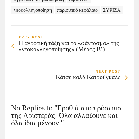
νεοκολληγοποίηση
παρισιτικό κεφάλαιο
ΣΥΡΙΖΑ
PREV POST
Η αγροτική τάξη και το «φάντασμα» της
«νεοκολληγοποίησης» (Μέρος Β’)
NEXT POST
Κάτσε καλά Κατρούγκαλε
No Replies to "Γροθιά στο πρόσωπο
της Αριστεράς: Όλα αλλάζουνε και
όλα ίδια μένουν "