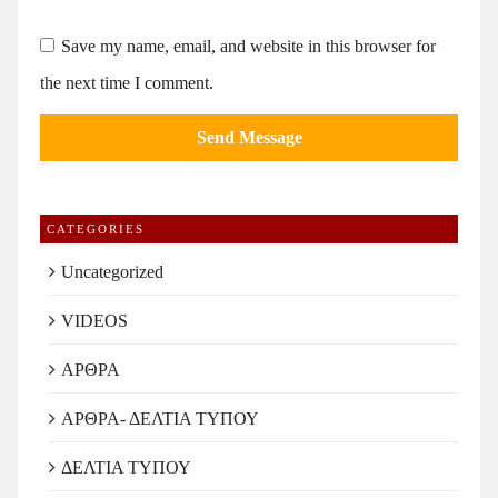
Save my name, email, and website in this browser for
the next time I comment.
CATEGORIES
Uncategorized
VIDEOS
ΑΡΘΡΑ
ΑΡΘΡΑ- ΔΕΛΤΙΑ ΤΥΠΟΥ
ΔΕΛΤΙΑ ΤΥΠΟΥ