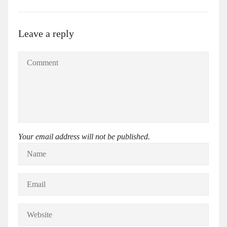
Leave a reply
Your email address will not be published.