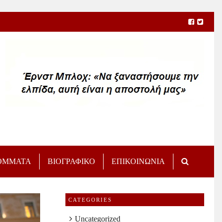
ΟΜΜΑΤΑ
ΒΙΟΓΡΑΦΙΚΟ
ΕΠΙΚΟΙΝΩΝΙΑ
CATEGORIES
Uncategorized