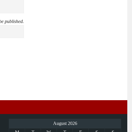
be published.
August 2026