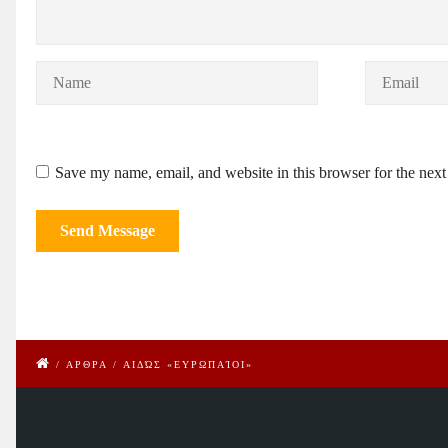
Save my name, email, and website in this browser for the nex
/
ΑΡΘΡΑ
/
ΑΙΔΏΣ «ΕΥΡΩΠΑΊΟΙ»