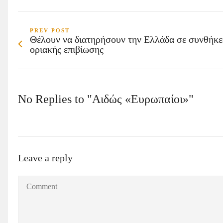
PREV POST
Θέλουν να διατηρήσουν την Ελλάδα σε συνθήκε
οριακής επιβίωσης
No Replies to "Αιδώς «Ευρωπαίοι»"
Leave a reply