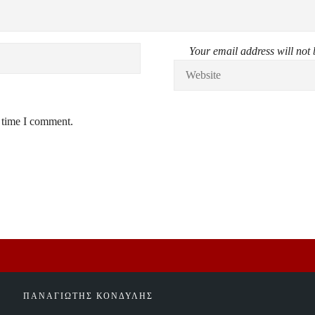
Your email address will not 
t time I comment.
ΠΑΝΑΓΙΩΤΗΣ ΚΟΝΔΥΛΗΣ