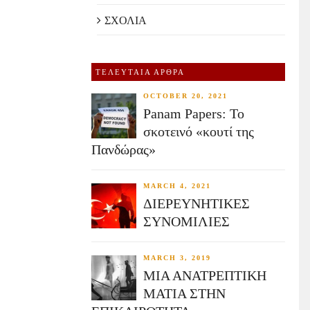
ΣΧΟΛΙΑ
ΤΕΛΕΥΤΑΙΑ ΑΡΘΡΑ
OCTOBER 20, 2021
Panam Papers: Το
σκοτεινό «κουτί της
Πανδώρας»
MARCH 4, 2021
ΔΙΕΡΕΥΝΗΤΙΚΕΣ
ΣΥΝΟΜΙΛΙΕΣ
MARCH 3, 2019
ΜΙΑ ΑΝΑΤΡΕΠΤΙΚΗ
ΜΑΤΙΑ ΣΤΗΝ