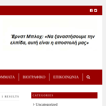
ΟΜΜΑΤΑ
ΒΙΟΓΡΑΦΙΚΟ
ΕΠΙΚΟΙΝΩΝΙΑ
CATEGORIES
1 RESULTS
Uncategorized