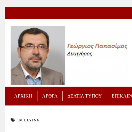
ΑΡΧΙΚΗ
ΑΡΘΡΑ
ΔΕΛΤΙΑ ΤΥΠΟΥ
ΕΠΙΚΑΙ
BULLYING