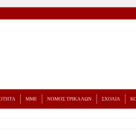
ΡΟΤΗΤΑ
ΜΜΕ
ΝΟΜΟΣ ΤΡΙΚΑΛΩΝ
ΣΧΟΛΙΑ
Κ