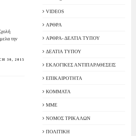
VIDEOS
ΑΡΘΡΑ
Σχολή
ΑΡΘΡΑ- ΔΕΛΤΙΑ ΤΥΠΟΥ
έμελα την
ΔΕΛΤΙΑ ΤΥΠΟΥ
H 30, 2015
ΕΚΛΟΓΙΚΕΣ ΑΝΤΙΠΑΡΑΘΕΣΕΙΣ
ΕΠΙΚΑΙΡΟΤΗΤΑ
ΚΟΜΜΑΤΑ
ΜΜΕ
ΝΟΜΟΣ ΤΡΙΚΑΛΩΝ
ΠΟΛΙΤΙΚΗ