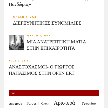
Πανδώρας»
MARCH 4, 2021
ΔΙΕΡΕΥΝΗΤΙΚΕΣ ΣΥΝΟΜΙΛΙΕΣ
MARCH 3, 2019
ΜΙΑ ΑΝΑΤΡΕΠΤΙΚΗ ΜΑΤΙΑ
ΣΤΗΝ ΕΠΙΚΑΙΡΟΤΗΤΑ
JULY 5, 2018
ΑΝΑΣΤΟΧΑΣΜΟΙ- Ο ΓΙΩΡΓΟΣ
ΠΑΠΑΣΙΜΟΣ ΣΤΗΝ OPEN ERT
TAGS
Αριστερά
Forbes
Γεωργίου
eurogroup
Grexit