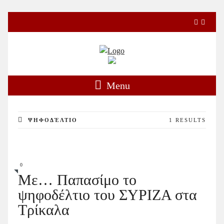
Menu
ΨΗΦΟΔΈΛΤΙΟ
1 RESULTS
0
Με… Παπασίμο το
ψηφοδέλτιο του ΣΥΡΙΖΑ στα
Τρίκαλα