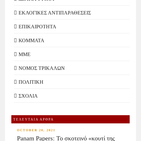
ΕΚΛΟΓΙΚΕΣ ΑΝΤΙΠΑΡΑΘΕΣΕΙΣ
ΕΠΙΚΑΙΡΟΤΗΤΑ
ΚΟΜΜΑΤΑ
ΜΜΕ
ΝΟΜΟΣ ΤΡΙΚΑΛΩΝ
ΠΟΛΙΤΙΚΗ
ΣΧΟΛΙΑ
ΤΕΛΕΥΤΑΙΑ ΑΡΘΡΑ
OCTOBER 20, 2021
Panam Papers: Το σκοτεινό «κουτί της