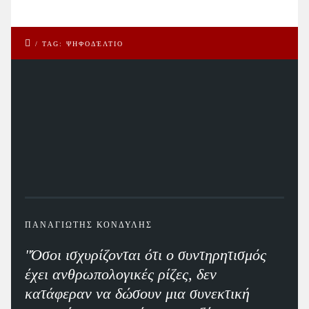
/
TAG: ΨΗΦΟΔΈΛΤΙΟ
ΠΑΝΑΓΙΩΤΗΣ ΚΟΝΔΥΛΗΣ
"Όσοι ισχυρίζονται ότι ο συντηρητισμός
έχει ανθρωπολογικές ρίζες, δεν
κατάφεραν να δώσουν μια συνεκτική