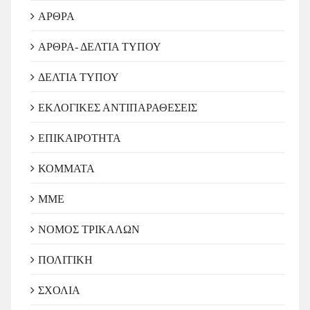
ΑΡΘΡΑ
ΑΡΘΡΑ- ΔΕΛΤΙΑ ΤΥΠΟΥ
ΔΕΛΤΙΑ ΤΥΠΟΥ
ΕΚΛΟΓΙΚΕΣ ΑΝΤΙΠΑΡΑΘΕΣΕΙΣ
ΕΠΙΚΑΙΡΟΤΗΤΑ
ΚΟΜΜΑΤΑ
ΜΜΕ
ΝΟΜΟΣ ΤΡΙΚΑΛΩΝ
ΠΟΛΙΤΙΚΗ
ΣΧΟΛΙΑ