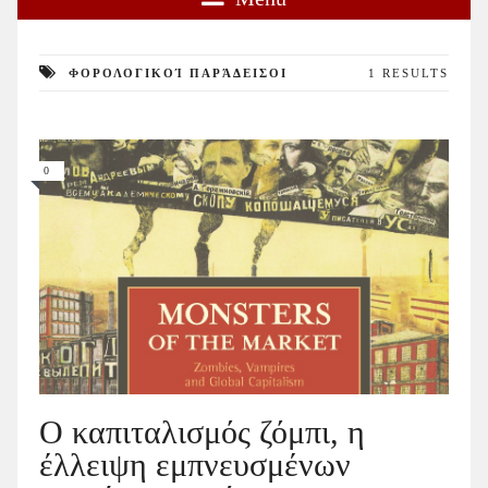
ΦΟΡΟΛΟΓΙΚΟΊ ΠΑΡΆΔΕΙΣΟΙ
1 RESULTS
0
Ο καπιταλισμός ζόμπι, η
έλλειψη εμπνευσμένων