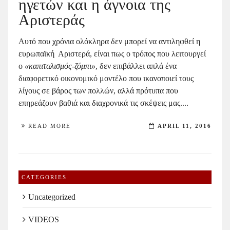
ηγετών και η άγνοια της
Αριστεράς
Αυτό που χρόνια ολόκληρα δεν μπορεί να αντιληφθεί η
ευρωπαϊκή Αριστερά, είναι πως ο τρόπος που λειτουργεί
ο
«καπιταλισμός-ζόμπι»
, δεν επιβάλλει απλά ένα
διαφορετικό οικονομικό μοντέλο που ικανοποιεί τους
λίγους σε βάρος των πολλών, αλλά πρότυπα που
επηρεάζουν βαθιά και διαχρονικά τις σκέψεις μας....
READ MORE
APRIL 11, 2016
CATEGORIES
Uncategorized
VIDEOS