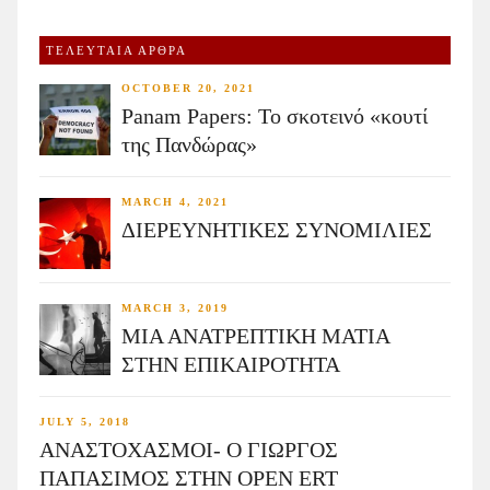
ΤΕΛΕΥΤΑΙΑ ΑΡΘΡΑ
OCTOBER 20, 2021
Panam Papers: Το σκοτεινό «κουτί
της Πανδώρας»
MARCH 4, 2021
ΔΙΕΡΕΥΝΗΤΙΚΕΣ ΣΥΝΟΜΙΛΙΕΣ
MARCH 3, 2019
ΜΙΑ ΑΝΑΤΡΕΠΤΙΚΗ ΜΑΤΙΑ
ΣΤΗΝ ΕΠΙΚΑΙΡΟΤΗΤΑ
JULY 5, 2018
ΑΝΑΣΤΟΧΑΣΜΟΙ- Ο ΓΙΩΡΓΟΣ
ΠΑΠΑΣΙΜΟΣ ΣΤΗΝ OPEN ERT