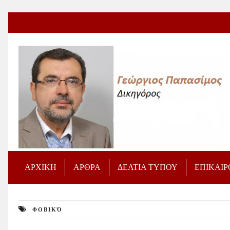
ΑΡΧΙΚΗ
ΑΡΘΡΑ
ΔΕΛΤΙΑ ΤΥΠΟΥ
ΕΠΙΚΑΙ
ΦΟΒΙΚΌ