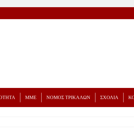
ΡΟΤΗΤΑ
ΜΜΕ
ΝΟΜΟΣ ΤΡΙΚΑΛΩΝ
ΣΧΟΛΙΑ
Κ