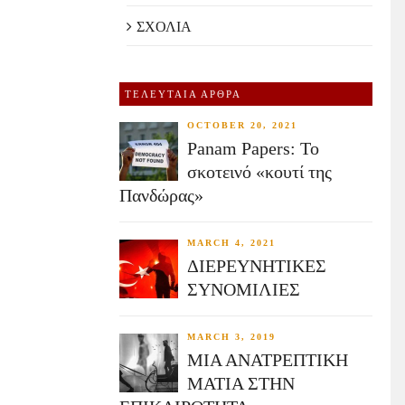
ΣΧΟΛΙΑ
ΤΕΛΕΥΤΑΙΑ ΑΡΘΡΑ
OCTOBER 20, 2021
Panam Papers: Το
σκοτεινό «κουτί της
Πανδώρας»
MARCH 4, 2021
ΔΙΕΡΕΥΝΗΤΙΚΕΣ
ΣΥΝΟΜΙΛΙΕΣ
MARCH 3, 2019
ΜΙΑ ΑΝΑΤΡΕΠΤΙΚΗ
ΜΑΤΙΑ ΣΤΗΝ