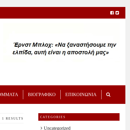
ΟΜΜΑΤΑ
ΒΙΟΓΡΑΦΙΚΟ
ΕΠΙΚΟΙΝΩΝΙΑ
CATEGORIES
1 RESULTS
Uncategorized