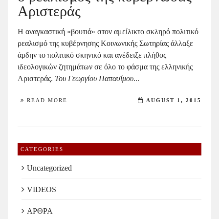
Αριστεράς
Η αναγκαστική «βουτιά» στον αμείλικτο σκληρό πολιτικό
ρεαλισμό της κυβέρνησης Κοινωνικής Σωτηρίας άλλαξε
άρδην το πολιτικό σκηνικό και ανέδειξε πλήθος
ιδεολογικών ζητημάτων σε όλο το φάσμα της ελληνικής
Αριστεράς.
Του Γεωργίου Παπασίμου
...
READ MORE
AUGUST 1, 2015
CATEGORIES
Uncategorized
VIDEOS
ΑΡΘΡΑ