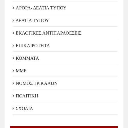
ΑΡΘΡΑ- ΔΕΛΤΙΑ ΤΥΠΟΥ
ΔΕΛΤΙΑ ΤΥΠΟΥ
ΕΚΛΟΓΙΚΕΣ ΑΝΤΙΠΑΡΑΘΕΣΕΙΣ
ΕΠΙΚΑΙΡΟΤΗΤΑ
ΚΟΜΜΑΤΑ
ΜΜΕ
ΝΟΜΟΣ ΤΡΙΚΑΛΩΝ
ΠΟΛΙΤΙΚΗ
ΣΧΟΛΙΑ