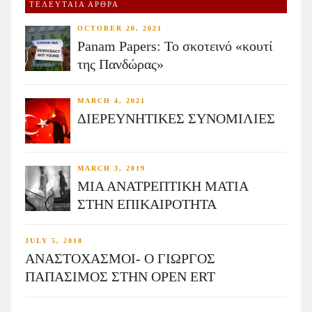
ΤΕΛΕΥΤΑΙΑ ΑΡΘΡΑ
OCTOBER 20, 2021
Panam Papers: Το σκοτεινό «κουτί
της Πανδώρας»
MARCH 4, 2021
ΔΙΕΡΕΥΝΗΤΙΚΕΣ ΣΥΝΟΜΙΛΙΕΣ
MARCH 3, 2019
ΜΙΑ ΑΝΑΤΡΕΠΤΙΚΗ ΜΑΤΙΑ
ΣΤΗΝ ΕΠΙΚΑΙΡΟΤΗΤΑ
JULY 5, 2018
ΑΝΑΣΤΟΧΑΣΜΟΙ- Ο ΓΙΩΡΓΟΣ
ΠΑΠΑΣΙΜΟΣ ΣΤΗΝ OPEN ERT