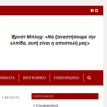
ΟΜΜΑΤΑ
ΒΙΟΓΡΑΦΙΚΟ
ΕΠΙΚΟΙΝΩΝΙΑ
CATEGORIES
1 RESULTS
Uncategorized