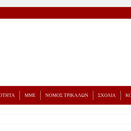
ΡΟΤΗΤΑ
ΜΜΕ
ΝΟΜΟΣ ΤΡΙΚΑΛΩΝ
ΣΧΟΛΙΑ
Κ