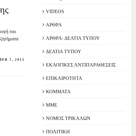
της
VIDEOS
ΑΡΘΡΑ
μογή του
ΑΡΘΡΑ- ΔΕΛΤΙΑ ΤΥΠΟΥ
 ζητήματα
ΔΕΛΤΙΑ ΤΥΠΟΥ
ER 7, 2015
ΕΚΛΟΓΙΚΕΣ ΑΝΤΙΠΑΡΑΘΕΣΕΙΣ
ΕΠΙΚΑΙΡΟΤΗΤΑ
ΚΟΜΜΑΤΑ
ΜΜΕ
ΝΟΜΟΣ ΤΡΙΚΑΛΩΝ
ΠΟΛΙΤΙΚΗ