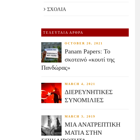
ΣΧΟΛΙΑ
ΤΕΛΕΥΤΑΙΑ ΑΡΘΡΑ
OCTOBER 20, 2021
Panam Papers: Το
σκοτεινό «κουτί της
Πανδώρας»
MARCH 4, 2021
ΔΙΕΡΕΥΝΗΤΙΚΕΣ
ΣΥΝΟΜΙΛΙΕΣ
MARCH 3, 2019
ΜΙΑ ΑΝΑΤΡΕΠΤΙΚΗ
ΜΑΤΙΑ ΣΤΗΝ