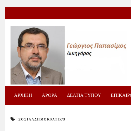
ΑΡΧΙΚΗ
ΑΡΘΡΑ
ΔΕΛΤΙΑ ΤΥΠΟΥ
ΕΠΙΚΑΙ
ΣΟΣΙΑΛΔΗΜΟΚΡΑΤΙΚΌ