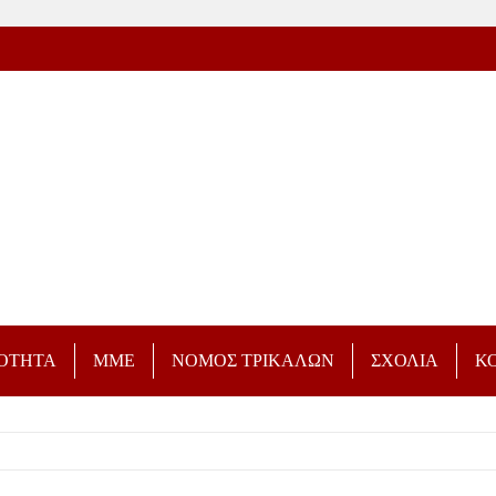
ΡΟΤΗΤΑ
ΜΜΕ
ΝΟΜΟΣ ΤΡΙΚΑΛΩΝ
ΣΧΟΛΙΑ
Κ