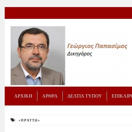
ΑΡΧΙΚΗ
ΑΡΘΡΑ
ΔΕΛΤΙΑ ΤΥΠΟΥ
ΕΠΙΚΑΙ
«ΠΡΆΤΤΩ»