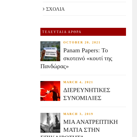
ΣΧΟΛΙΑ
ΤΕΛΕΥΤΑΙΑ ΑΡΘΡΑ
OCTOBER 20, 2021
Panam Papers: Το
σκοτεινό «κουτί της
Πανδώρας»
MARCH 4, 2021
ΔΙΕΡΕΥΝΗΤΙΚΕΣ
ΣΥΝΟΜΙΛΙΕΣ
MARCH 3, 2019
ΜΙΑ ΑΝΑΤΡΕΠΤΙΚΗ
ΜΑΤΙΑ ΣΤΗΝ