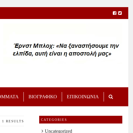
ΟΜΜΑΤΑ
ΒΙΟΓΡΑΦΙΚΟ
ΕΠΙΚΟΙΝΩΝΙΑ
CATEGORIES
1 RESULTS
Uncategorized