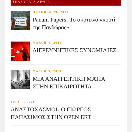
ΤΕΛΕΥΤΑΙΑ ΑΡΘΡΑ
OCTOBER 20, 2021
Panam Papers: Το σκοτεινό «κουτί
της Πανδώρας»
MARCH 4, 2021
ΔΙΕΡΕΥΝΗΤΙΚΕΣ ΣΥΝΟΜΙΛΙΕΣ
MARCH 3, 2019
ΜΙΑ ΑΝΑΤΡΕΠΤΙΚΗ ΜΑΤΙΑ
ΣΤΗΝ ΕΠΙΚΑΙΡΟΤΗΤΑ
JULY 5, 2018
ΑΝΑΣΤΟΧΑΣΜΟΙ- Ο ΓΙΩΡΓΟΣ
ΠΑΠΑΣΙΜΟΣ ΣΤΗΝ OPEN ERT