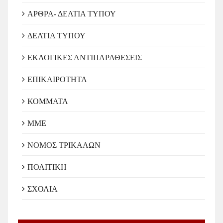
ΑΡΘΡΑ- ΔΕΛΤΙΑ ΤΥΠΟΥ
ΔΕΛΤΙΑ ΤΥΠΟΥ
ΕΚΛΟΓΙΚΕΣ ΑΝΤΙΠΑΡΑΘΕΣΕΙΣ
ΕΠΙΚΑΙΡΟΤΗΤΑ
ΚΟΜΜΑΤΑ
ΜΜΕ
ΝΟΜΟΣ ΤΡΙΚΑΛΩΝ
ΠΟΛΙΤΙΚΗ
ΣΧΟΛΙΑ