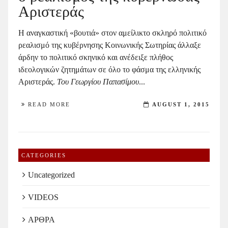
Αριστεράς
Η αναγκαστική «βουτιά» στον αμείλικτο σκληρό πολιτικό
ρεαλισμό της κυβέρνησης Κοινωνικής Σωτηρίας άλλαξε
άρδην το πολιτικό σκηνικό και ανέδειξε πλήθος
ιδεολογικών ζητημάτων σε όλο το φάσμα της ελληνικής
Αριστεράς.
Του Γεωργίου Παπασίμου
...
READ MORE
AUGUST 1, 2015
CATEGORIES
Uncategorized
VIDEOS
ΑΡΘΡΑ