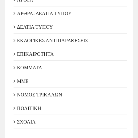
ΑΡΘΡΑ- ΔΕΛΤΙΑ ΤΥΠΟΥ
ΔΕΛΤΙΑ ΤΥΠΟΥ
ΕΚΛΟΓΙΚΕΣ ΑΝΤΙΠΑΡΑΘΕΣΕΙΣ
ΕΠΙΚΑΙΡΟΤΗΤΑ
ΚΟΜΜΑΤΑ
ΜΜΕ
ΝΟΜΟΣ ΤΡΙΚΑΛΩΝ
ΠΟΛΙΤΙΚΗ
ΣΧΟΛΙΑ