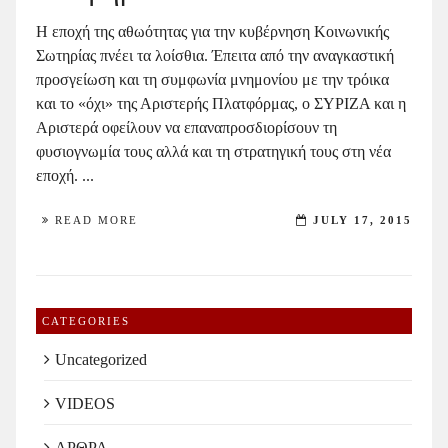
Η εποχή της αθωότητας για την κυβέρνηση Κοινωνικής
Σωτηρίας πνέει τα λοίσθια. Έπειτα από την αναγκαστική
προσγείωση και τη συμφωνία μνημονίου με την τρόικα
και το «όχι» της Αριστερής Πλατφόρμας, ο ΣΥΡΙΖΑ και η
Αριστερά οφείλουν να επαναπροσδιορίσουν τη
φυσιογνωμία τους αλλά και τη στρατηγική τους στη νέα
εποχή. ...
READ MORE
JULY 17, 2015
CATEGORIES
Uncategorized
VIDEOS
ΑΡΘΡΑ