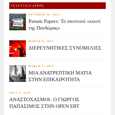
ΤΕΛΕΥΤΑΙΑ ΑΡΘΡΑ
OCTOBER 20, 2021
Panam Papers: Το σκοτεινό «κουτί
της Πανδώρας»
MARCH 4, 2021
ΔΙΕΡΕΥΝΗΤΙΚΕΣ ΣΥΝΟΜΙΛΙΕΣ
MARCH 3, 2019
ΜΙΑ ΑΝΑΤΡΕΠΤΙΚΗ ΜΑΤΙΑ
ΣΤΗΝ ΕΠΙΚΑΙΡΟΤΗΤΑ
JULY 5, 2018
ΑΝΑΣΤΟΧΑΣΜΟΙ- Ο ΓΙΩΡΓΟΣ
ΠΑΠΑΣΙΜΟΣ ΣΤΗΝ OPEN ERT