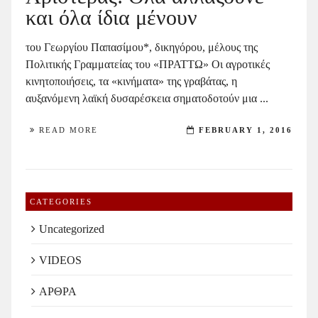
και όλα ίδια μένουν
του Γεωργίου Παπασίμου*, δικηγόρου, μέλους της
Πολιτικής Γραμματείας του «ΠΡΑΤΤΩ» Οι αγροτικές
κινητοποιήσεις, τα «κινήματα» της γραβάτας, η
αυξανόμενη λαϊκή δυσαρέσκεια σηματοδοτούν μια ...
READ MORE
FEBRUARY 1, 2016
CATEGORIES
Uncategorized
VIDEOS
ΑΡΘΡΑ