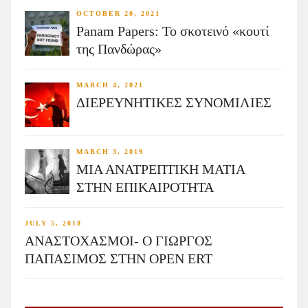
OCTOBER 20, 2021
Panam Papers: Το σκοτεινό «κουτί
της Πανδώρας»
MARCH 4, 2021
ΔΙΕΡΕΥΝΗΤΙΚΕΣ ΣΥΝΟΜΙΛΙΕΣ
MARCH 3, 2019
ΜΙΑ ΑΝΑΤΡΕΠΤΙΚΗ ΜΑΤΙΑ
ΣΤΗΝ ΕΠΙΚΑΙΡΟΤΗΤΑ
JULY 5, 2018
ΑΝΑΣΤΟΧΑΣΜΟΙ- Ο ΓΙΩΡΓΟΣ
ΠΑΠΑΣΙΜΟΣ ΣΤΗΝ OPEN ERT