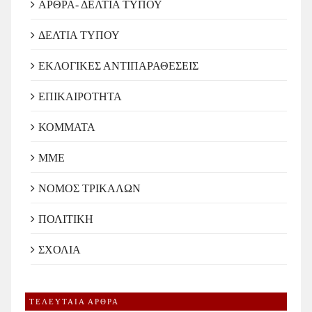
ΑΡΘΡΑ- ΔΕΛΤΙΑ ΤΥΠΟΥ
ΔΕΛΤΙΑ ΤΥΠΟΥ
ΕΚΛΟΓΙΚΕΣ ΑΝΤΙΠΑΡΑΘΕΣΕΙΣ
ΕΠΙΚΑΙΡΟΤΗΤΑ
ΚΟΜΜΑΤΑ
ΜΜΕ
ΝΟΜΟΣ ΤΡΙΚΑΛΩΝ
ΠΟΛΙΤΙΚΗ
ΣΧΟΛΙΑ
ΤΕΛΕΥΤΑΙΑ ΑΡΘΡΑ