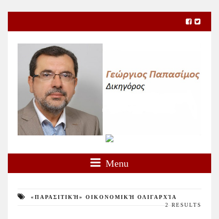
Menu
«ΠΑΡΑΣΙΤΙΚΉ» ΟΙΚΟΝΟΜΙΚΉ ΟΛΙΓΑΡΧΊΑ
2 RESULTS