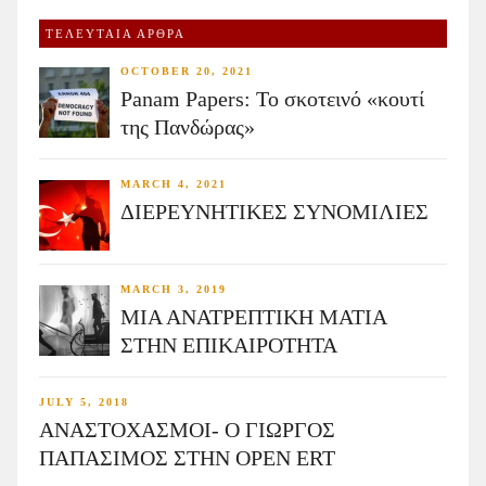
ΤΕΛΕΥΤΑΙΑ ΑΡΘΡΑ
OCTOBER 20, 2021
Panam Papers: Το σκοτεινό «κουτί
της Πανδώρας»
MARCH 4, 2021
ΔΙΕΡΕΥΝΗΤΙΚΕΣ ΣΥΝΟΜΙΛΙΕΣ
MARCH 3, 2019
ΜΙΑ ΑΝΑΤΡΕΠΤΙΚΗ ΜΑΤΙΑ
ΣΤΗΝ ΕΠΙΚΑΙΡΟΤΗΤΑ
JULY 5, 2018
ΑΝΑΣΤΟΧΑΣΜΟΙ- Ο ΓΙΩΡΓΟΣ
ΠΑΠΑΣΙΜΟΣ ΣΤΗΝ OPEN ERT