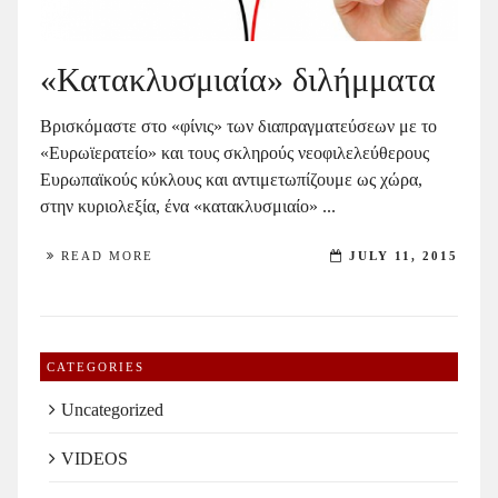
«Κατακλυσμιαία» διλήμματα
Βρισκόμαστε στο «φίνις» των διαπραγματεύσεων με το
«Ευρωϊερατείο» και τους σκληρούς νεοφιλελεύθερους
Ευρωπαϊκούς κύκλους και αντιμετωπίζουμε ως χώρα,
στην κυριολεξία, ένα «κατακλυσμιαίο» ...
READ MORE
JULY 11, 2015
CATEGORIES
Uncategorized
VIDEOS