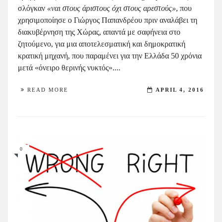
σλόγκαν
«ναι στους άριστους όχι στους αρεστούς»
, που
χρησιμοποίησε ο Γιώργος Παπανδρέου πριν αναλάβει τη
διακυβέρνηση της Xώρας, απαντά με σαφήνεια στο
ζητούμενο, για μια αποτελεσματική και δημοκρατική
κρατική μηχανή, που παραμένει για την Ελλάδα 50 χρόνια
μετά «όνειρο θερινής νυκτός»....
READ MORE
APRIL 4, 2016
0