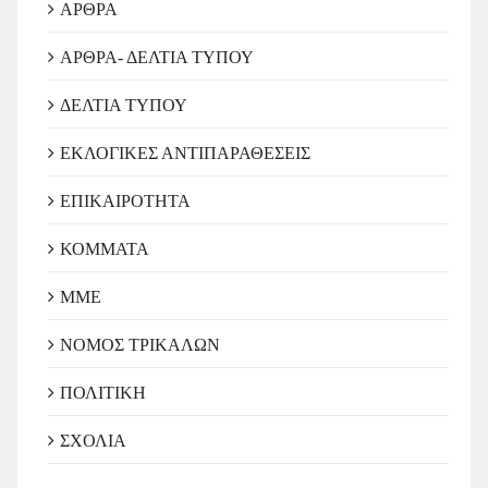
ΑΡΘΡΑ
ΑΡΘΡΑ- ΔΕΛΤΙΑ ΤΥΠΟΥ
ΔΕΛΤΙΑ ΤΥΠΟΥ
ΕΚΛΟΓΙΚΕΣ ΑΝΤΙΠΑΡΑΘΕΣΕΙΣ
ΕΠΙΚΑΙΡΟΤΗΤΑ
ΚΟΜΜΑΤΑ
ΜΜΕ
ΝΟΜΟΣ ΤΡΙΚΑΛΩΝ
ΠΟΛΙΤΙΚΗ
ΣΧΟΛΙΑ