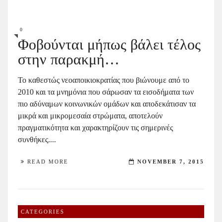
0
Φοβούνται μήπως βάλει τέλος
στην παρακμή…
Το καθεστώς νεοαποικιοκρατίας που βιώνουμε από το
2010 και τα μνημόνια που σάρωσαν τα εισοδήματα των
πιο αδύναμων κοινωνικών ομάδων και αποδεκάτισαν τα
μικρά και μικρομεσαία στρώματα, αποτελούν
πραγματικότητα και χαρακτηρίζουν τις σημερινές
συνθήκες....
READ MORE
NOVEMBER 7, 2015
CATEGORIES