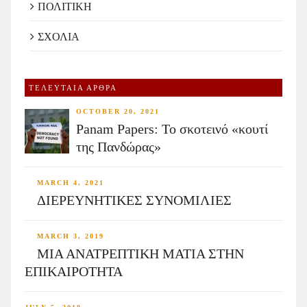
ΠΟΛΙΤΙΚΗ
ΣΧΟΛΙΑ
ΤΕΛΕΥΤΑΙΑ ΑΡΘΡΑ
OCTOBER 20, 2021
Panam Papers: Το σκοτεινό «κουτί
της Πανδώρας»
MARCH 4, 2021
ΔΙΕΡΕΥΝΗΤΙΚΕΣ ΣΥΝΟΜΙΛΙΕΣ
MARCH 3, 2019
ΜΙΑ ΑΝΑΤΡΕΠΤΙΚΗ ΜΑΤΙΑ ΣΤΗΝ
ΕΠΙΚΑΙΡΟΤΗΤΑ