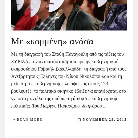
Με «κομμένη» ανάσα
Με τη διαγραφή του Στάθη Παναγούλη από τις τάξεις του
ΣΥΡΙΖΑ, την αντικατάσταση του πρώην κυβερνητικού
εκπροσώπου Γαβριήλ Σακελλαρίδη, τη διαγραφή από τους
Ανεξάρτητους Έλληνες του Νίκου Νικολόπουλου και τη
μείωση της κυβερνητικής πλειοψηφίας στους 153
βουλευτές, το πολιτικό σκηνικό έδειξε να επανέρχεται στο
γνωστό μοντέλο της υπό πίεση άσκησης κυβερνητικής
πολιτικής.
Του Γιώργου Παπασίμου, δικηγόρου
...
READ MORE
NOVEMBER 23, 2015