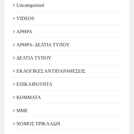
Uncategorized
VIDEOS
ΑΡΘΡΑ
ΑΡΘΡΑ- ΔΕΛΤΙΑ ΤΥΠΟΥ
ΔΕΛΤΙΑ ΤΥΠΟΥ
ΕΚΛΟΓΙΚΕΣ ΑΝΤΙΠΑΡΑΘΕΣΕΙΣ
ΕΠΙΚΑΙΡΟΤΗΤΑ
ΚΟΜΜΑΤΑ
ΜΜΕ
ΝΟΜΟΣ ΤΡΙΚΑΛΩΝ