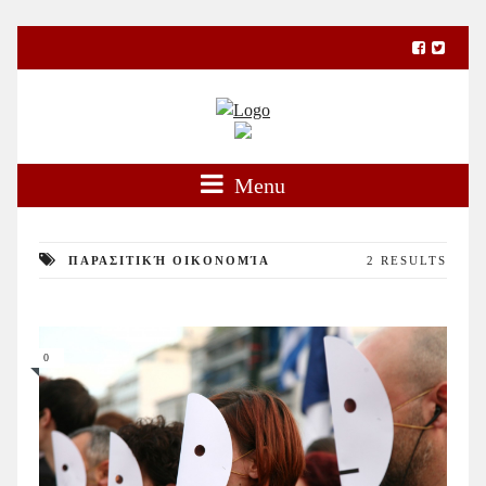
Menu
ΠΑΡΑΣΙΤΙΚΉ ΟΙΚΟΝΟΜΊΑ
2 RESULTS
0