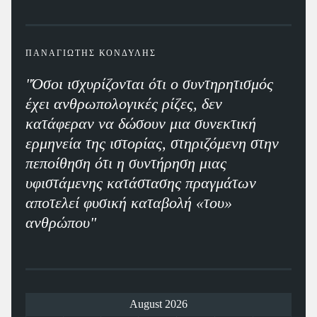
ΠΑΝΑΓΙΩΤΗΣ ΚΟΝΔΥΛΗΣ
"Όσοι ισχυρίζονται ότι ο συντηρητισμός
έχει ανθρωπολογικές ρίζες, δεν
κατάφεραν να δώσουν μια συνεκτική
ερμηνεία της ιστορίας, στηριζόμενη στην
πεποίθηση ότι η συντήρηση μιας
υφιστάμενης κατάστασης πραγμάτων
αποτελεί φυσική καταβολή «του»
ανθρώπου"
August 2026