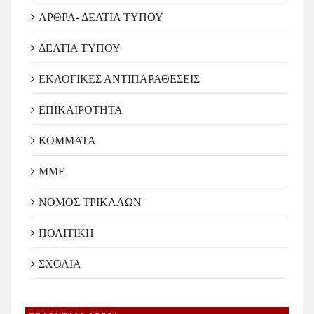
ΑΡΘΡΑ- ΔΕΛΤΙΑ ΤΥΠΟΥ
ΔΕΛΤΙΑ ΤΥΠΟΥ
ΕΚΛΟΓΙΚΕΣ ΑΝΤΙΠΑΡΑΘΕΣΕΙΣ
ΕΠΙΚΑΙΡΟΤΗΤΑ
ΚΟΜΜΑΤΑ
ΜΜΕ
ΝΟΜΟΣ ΤΡΙΚΑΛΩΝ
ΠΟΛΙΤΙΚΗ
ΣΧΟΛΙΑ