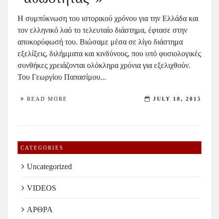
Η συμπύκνωση του ιστορικού χρόνου για την Ελλάδα και
τον ελληνικό λαό το τελευταίο διάστημα, έφτασε στην
αποκορύφωσή του. Βιώσαμε μέσα σε λίγο διάστημα
εξελίξεις, διλήμματα και κινδύνους, που υπό φυσιολογικές
συνθήκες χρειάζονται ολόκληρα χρόνια για εξελιχθούν.
Του Γεωργίου Παπασίμου...
READ MORE
JULY 18, 2015
CATEGORIES
Uncategorized
VIDEOS
ΑΡΘΡΑ