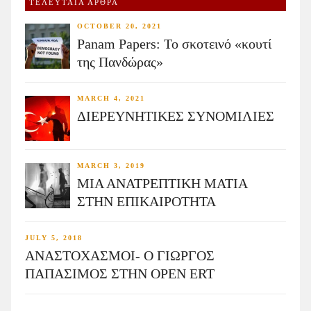
ΤΕΛΕΥΤΑΙΑ ΑΡΘΡΑ
OCTOBER 20, 2021
Panam Papers: Το σκοτεινό «κουτί
της Πανδώρας»
MARCH 4, 2021
ΔΙΕΡΕΥΝΗΤΙΚΕΣ ΣΥΝΟΜΙΛΙΕΣ
MARCH 3, 2019
ΜΙΑ ΑΝΑΤΡΕΠΤΙΚΗ ΜΑΤΙΑ
ΣΤΗΝ ΕΠΙΚΑΙΡΟΤΗΤΑ
JULY 5, 2018
ΑΝΑΣΤΟΧΑΣΜΟΙ- Ο ΓΙΩΡΓΟΣ
ΠΑΠΑΣΙΜΟΣ ΣΤΗΝ OPEN ERT