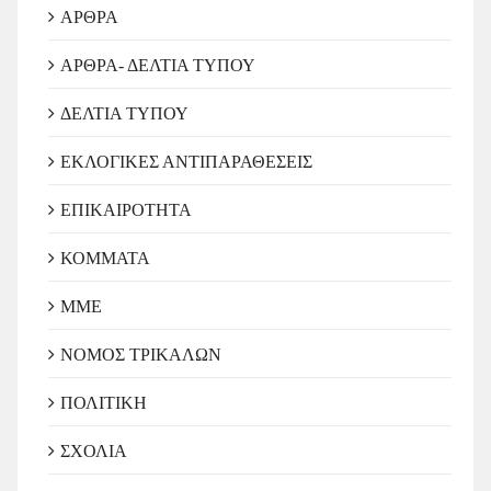
ΑΡΘΡΑ
ΑΡΘΡΑ- ΔΕΛΤΙΑ ΤΥΠΟΥ
ΔΕΛΤΙΑ ΤΥΠΟΥ
ΕΚΛΟΓΙΚΕΣ ΑΝΤΙΠΑΡΑΘΕΣΕΙΣ
ΕΠΙΚΑΙΡΟΤΗΤΑ
ΚΟΜΜΑΤΑ
ΜΜΕ
ΝΟΜΟΣ ΤΡΙΚΑΛΩΝ
ΠΟΛΙΤΙΚΗ
ΣΧΟΛΙΑ