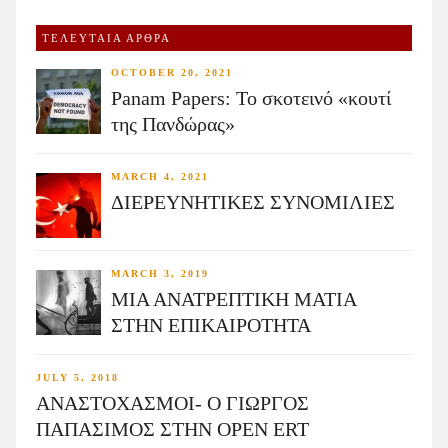
ΤΕΛΕΥΤΑΙΑ ΑΡΘΡΑ
OCTOBER 20, 2021
Panam Papers: Το σκοτεινό «κουτί
της Πανδώρας»
MARCH 4, 2021
ΔΙΕΡΕΥΝΗΤΙΚΕΣ ΣΥΝΟΜΙΛΙΕΣ
MARCH 3, 2019
ΜΙΑ ΑΝΑΤΡΕΠΤΙΚΗ ΜΑΤΙΑ
ΣΤΗΝ ΕΠΙΚΑΙΡΟΤΗΤΑ
JULY 5, 2018
ΑΝΑΣΤΟΧΑΣΜΟΙ- Ο ΓΙΩΡΓΟΣ
ΠΑΠΑΣΙΜΟΣ ΣΤΗΝ OPEN ERT