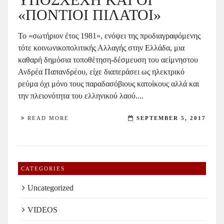
«ΠΟΝΤΙΟΙ ΠΙΛΑΤΟΙ»
Το «σωτήριον έτος 1981», ενόψει της προδιαγραφόμενης
τότε κοινωνικοπολιτικής Αλλαγής στην Ελλάδα, μια
καθαρή δημόσια τοποθέτηση-δέσμευση του αείμνηστου
Ανδρέα Παπανδρέου, είχε διαπεράσει ως ηλεκτρικό
ρεύμα όχι μόνο τους παραδασόβιους κατοίκους αλλά και
την πλειονότητα του ελληνικού λαού....
READ MORE
SEPTEMBER 5, 2017
CATEGORIES
Uncategorized
VIDEOS