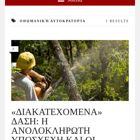
ΟΘΩΜΑΝΙΚΉ ΑΥΤΟΚΡΑΤΟΡΊΑ
1 RESULTS
0
«ΔΙΑΚΑΤΕΧΟΜΕΝΑ»
ΔΑΣΗ: Η
ΑΝΟΛΟΚΛΗΡΩΤΗ
ΥΠΟΣΧΕΧΗ ΚΑΙ ΟΙ