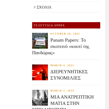
ΣΧΟΛΙΑ
ΤΕΛΕΥΤΑΙΑ ΑΡΘΡΑ
OCTOBER 20, 2021
Panam Papers: Το
σκοτεινό «κουτί της
Πανδώρας»
MARCH 4, 2021
ΔΙΕΡΕΥΝΗΤΙΚΕΣ
ΣΥΝΟΜΙΛΙΕΣ
MARCH 3, 2019
ΜΙΑ ΑΝΑΤΡΕΠΤΙΚΗ
ΜΑΤΙΑ ΣΤΗΝ