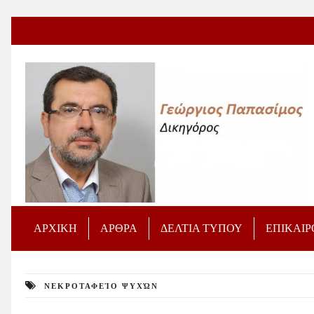
ΑΡΧΙΚΗ
ΑΡΘΡΑ
ΔΕΛΤΙΑ ΤΥΠΟΥ
ΕΠΙΚΑΙ
ΝΕΚΡΟΤΑΦΕΊΟ ΨΥΧΏΝ