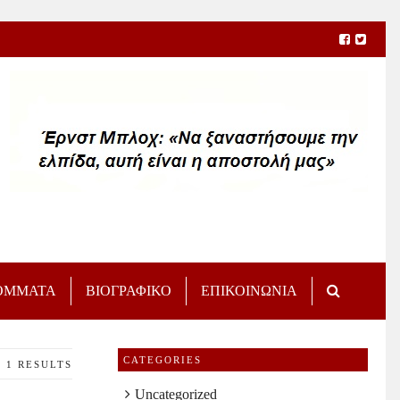
ΟΜΜΑΤΑ
ΒΙΟΓΡΑΦΙΚΟ
ΕΠΙΚΟΙΝΩΝΙΑ
CATEGORIES
1 RESULTS
Uncategorized