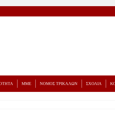
ΡΟΤΗΤΑ
ΜΜΕ
ΝΟΜΟΣ ΤΡΙΚΑΛΩΝ
ΣΧΟΛΙΑ
Κ