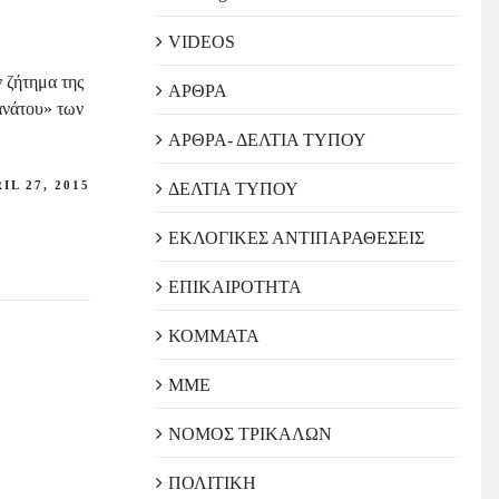
VIDEOS
 ζήτημα της
ΑΡΘΡΑ
ανάτου» των
ΑΡΘΡΑ- ΔΕΛΤΙΑ ΤΥΠΟΥ
IL 27, 2015
ΔΕΛΤΙΑ ΤΥΠΟΥ
ΕΚΛΟΓΙΚΕΣ ΑΝΤΙΠΑΡΑΘΕΣΕΙΣ
ΕΠΙΚΑΙΡΟΤΗΤΑ
ΚΟΜΜΑΤΑ
ΜΜΕ
ΝΟΜΟΣ ΤΡΙΚΑΛΩΝ
ΠΟΛΙΤΙΚΗ