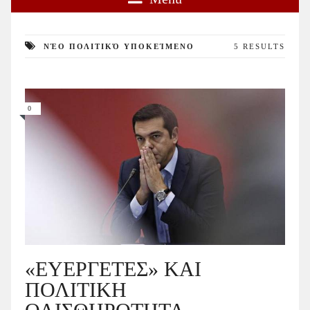
ΝΈΟ ΠΟΛΙΤΙΚΌ ΥΠΟΚΕΊΜΕΝΟ
5 RESULTS
0
«ΕΥΕΡΓΕΤΕΣ» ΚΑΙ
ΠΟΛΙΤΙΚΗ