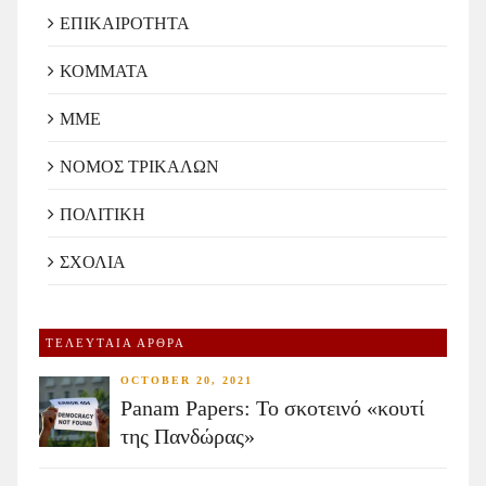
ΕΠΙΚΑΙΡΟΤΗΤΑ
ΚΟΜΜΑΤΑ
ΜΜΕ
ΝΟΜΟΣ ΤΡΙΚΑΛΩΝ
ΠΟΛΙΤΙΚΗ
ΣΧΟΛΙΑ
ΤΕΛΕΥΤΑΙΑ ΑΡΘΡΑ
OCTOBER 20, 2021
Panam Papers: Το σκοτεινό «κουτί
της Πανδώρας»