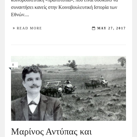
συναντήσει κανείς στην Κοινοβουλευτική Ιστορία των
Εθνών....
READ MORE
MAY 27, 2017
0
Μαρίνος Αντύπας και