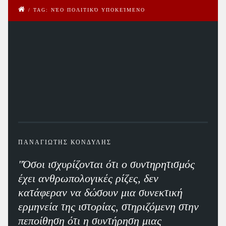
/
TAG: ΝΈΟ ΠΟΛΙΤΙΚΌ ΥΠΟΚΕΊΜΕΝΟ
ΠΑΝΑΓΙΩΤΗΣ ΚΟΝΔΥΛΗΣ
"Όσοι ισχυρίζονται ότι ο συντηρητισμός
έχει ανθρωπολογικές ρίζες, δεν
κατάφεραν να δώσουν μια συνεκτική
ερμηνεία της ιστορίας, στηριζόμενη στην
πεποίθηση ότι η συντήρηση μιας