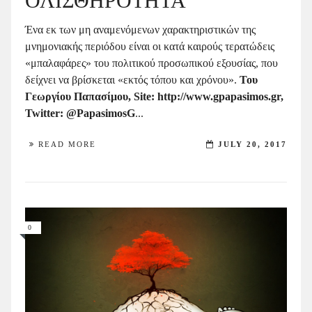
ΟΛΙΣΘΗΡΟΤΗΤΑ
Ένα εκ των μη αναμενόμενων χαρακτηριστικών της
μνημονιακής περιόδου είναι οι κατά καιρούς τερατώδεις
«μπαλαφάρες» του πολιτικού προσωπικού εξουσίας, που
δείχνει να βρίσκεται «εκτός τόπου και χρόνου».
Του
Γεωργίου Παπασίμου, Site: http://www.gpapasimos.gr,
Twitter: @PapasimosG
...
READ MORE
JULY 20, 2017
0