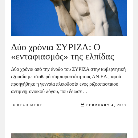
Δύο χρόνια ΣΥΡΙΖΑ: Ο
«ενταφιασμός» της ελπίδας
Δύο χρόνια από την άνοδο του ΣΥΡΙΖΑ στην κυβερνητική
εξουσία με σταθερό συμπαραστάτη τους ΑΝ.ΕΛ., αφού
προηγήθηκε η γενναία πλειοδοσία ενός ριζοσπαστικού
αντιμνημονιακού λόγου, που έδωσε ...
READ MORE
FEBRUARY 4, 2017