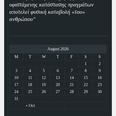
υφιστάμενης κατάστασης πραγμάτων
αποτελεί φυσική καταβολή «του»
ανθρώπου"
August 2026
M
T
W
T
F
S
S
1
2
3
4
5
6
7
8
9
10
11
12
13
14
15
16
17
18
19
20
21
22
23
24
25
26
27
28
29
30
31
« Oct