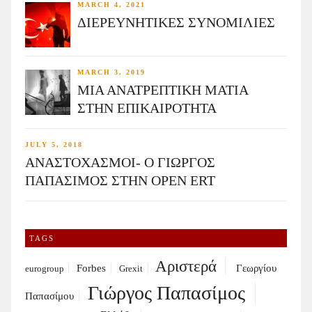
MARCH 4, 2021
ΔΙΕΡΕΥΝΗΤΙΚΕΣ ΣΥΝΟΜΙΛΙΕΣ
MARCH 3, 2019
ΜΙΑ ΑΝΑΤΡΕΠΤΙΚΗ ΜΑΤΙΑ
ΣΤΗΝ ΕΠΙΚΑΙΡΟΤΗΤΑ
JULY 5, 2018
ΑΝΑΣΤΟΧΑΣΜΟΙ- Ο ΓΙΩΡΓΟΣ
ΠΑΠΑΣΙΜΟΣ ΣΤΗΝ OPEN ERT
TAGS
Αριστερά
Forbes
Γεωργίου
eurogroup
Grexit
Γιώργος Παπασίμος
Παπασίμου