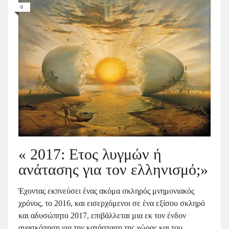
0
« 2017: Ετος λυγμών ή
ανάτασης για τον ελληνισμό;»
Έχοντας εκπνεύσει ένας ακόμα σκληρός μνημονιακός
χρόνος, το 2016, και εισερχόμενοι σε ένα εξίσου σκληρό
και αδυσώπητο 2017, επιβάλλεται μια εκ τον ένδον
ανασκόπηση για την κατάσταση της χώρας και του