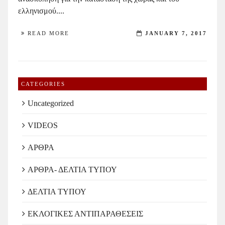
ελληνισμού....
READ MORE
JANUARY 7, 2017
CATEGORIES
Uncategorized
VIDEOS
ΑΡΘΡΑ
ΑΡΘΡΑ- ΔΕΛΤΙΑ ΤΥΠΟΥ
ΔΕΛΤΙΑ ΤΥΠΟΥ
ΕΚΛΟΓΙΚΕΣ ΑΝΤΙΠΑΡΑΘΕΣΕΙΣ