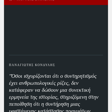
ΠΑΝΑΓΙΩΤΗΣ ΚΟΝΔΥΛΗΣ
"Όσοι ισχυρίζονται ότι ο συντηρητισμός
έχει ανθρωπολογικές ρίζες, δεν
κατάφεραν να δώσουν μια συνεκτική
ερμηνεία της ιστορίας, στηριζόμενη στην
πεποίθηση ότι η συντήρηση μιας
υφιστάμενης κατάστασης πραγμάτων