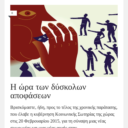
0
Η ώρα των δύσκολων
αποφάσεων
Βρισκόμαστε, ήδη, προς το τέλος της χρονικής παράτασης,
που έλαβε η κυβέρνηση Κοινωνικής Σωτηρίας της χώρας
στις 20 Φεβρουαρίου 2015, για τη σύναψη μιας νέας
συμφωνίας και μιας νέας αρχής στην ...