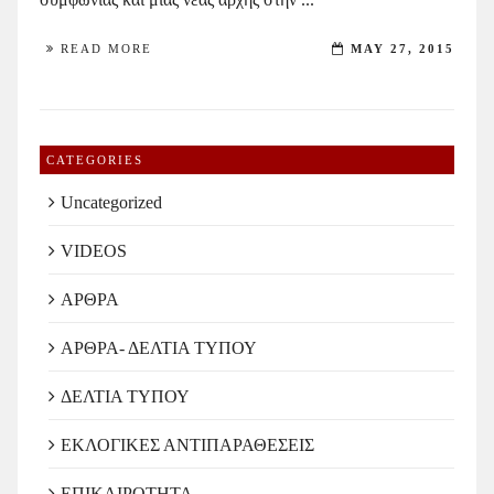
READ MORE
MAY 27, 2015
CATEGORIES
Uncategorized
VIDEOS
ΑΡΘΡΑ
ΑΡΘΡΑ- ΔΕΛΤΙΑ ΤΥΠΟΥ
ΔΕΛΤΙΑ ΤΥΠΟΥ
ΕΚΛΟΓΙΚΕΣ ΑΝΤΙΠΑΡΑΘΕΣΕΙΣ
ΕΠΙΚΑΙΡΟΤΗΤΑ