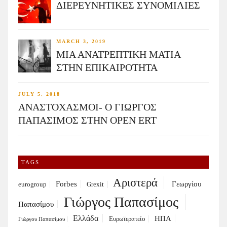
ΔΙΕΡΕΥΝΗΤΙΚΕΣ ΣΥΝΟΜΙΛΙΕΣ
MARCH 3, 2019
ΜΙΑ ΑΝΑΤΡΕΠΤΙΚΗ ΜΑΤΙΑ
ΣΤΗΝ ΕΠΙΚΑΙΡΟΤΗΤΑ
JULY 5, 2018
ΑΝΑΣΤΟΧΑΣΜΟΙ- Ο ΓΙΩΡΓΟΣ
ΠΑΠΑΣΙΜΟΣ ΣΤΗΝ OPEN ERT
TAGS
Αριστερά
Forbes
Γεωργίου
eurogroup
Grexit
Γιώργος Παπασίμος
Παπασίμου
Ελλάδα
ΗΠΑ
Ευρωϊερατείο
Γιώργου Παπασίμου