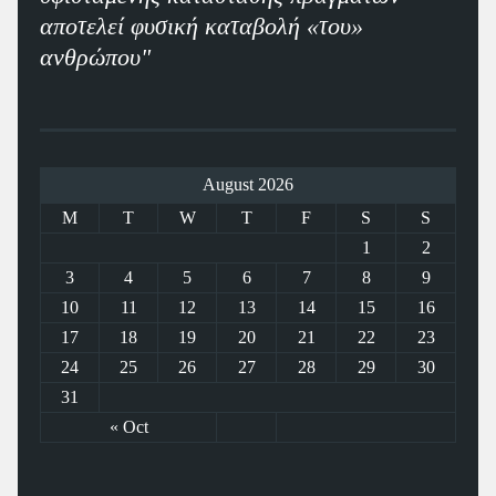
αποτελεί φυσική καταβολή «του»
ανθρώπου"
August 2026
M
T
W
T
F
S
S
1
2
3
4
5
6
7
8
9
10
11
12
13
14
15
16
17
18
19
20
21
22
23
24
25
26
27
28
29
30
31
« Oct