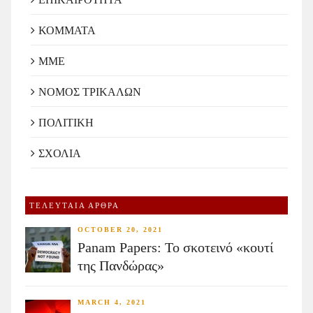
ΚΟΜΜΑΤΑ
ΜΜΕ
ΝΟΜΟΣ ΤΡΙΚΑΛΩΝ
ΠΟΛΙΤΙΚΗ
ΣΧΟΛΙΑ
ΤΕΛΕΥΤΑΙΑ ΑΡΘΡΑ
OCTOBER 20, 2021
Panam Papers: Το σκοτεινό «κουτί
της Πανδώρας»
MARCH 4, 2021