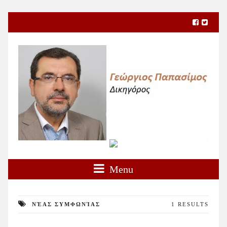
Menu
ΝΈΑΣ ΣΥΜΦΩΝΊΑΣ
1 RESULTS