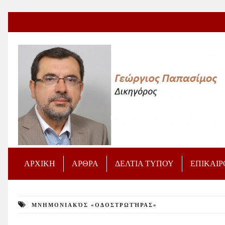
ΑΡΧΙΚΗ
ΑΡΘΡΑ
ΔΕΛΤΙΑ ΤΥΠΟΥ
ΕΠΙΚΑΙ
ΜΝΗΜΟΝΙΑΚΌΣ «ΟΔΟΣΤΡΩΤΉΡΑΣ»