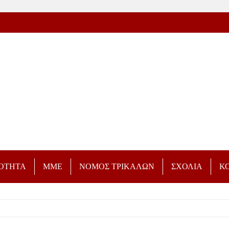
ΡΟΤΗΤΑ
ΜΜΕ
ΝΟΜΟΣ ΤΡΙΚΑΛΩΝ
ΣΧΟΛΙΑ
Κ