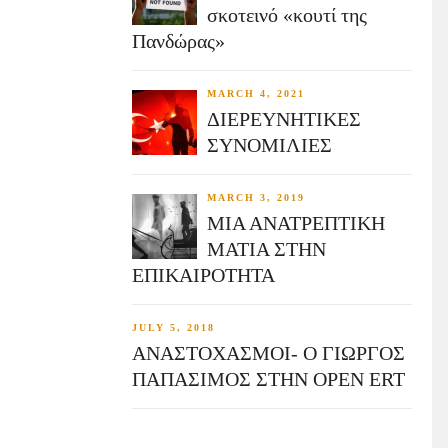
σκοτεινό «κουτί της
Πανδώρας»
MARCH 4, 2021
ΔΙΕΡΕΥΝΗΤΙΚΕΣ
ΣΥΝΟΜΙΛΙΕΣ
MARCH 3, 2019
ΜΙΑ ΑΝΑΤΡΕΠΤΙΚΗ
ΜΑΤΙΑ ΣΤΗΝ
ΕΠΙΚΑΙΡΟΤΗΤΑ
JULY 5, 2018
ΑΝΑΣΤΟΧΑΣΜΟΙ- Ο ΓΙΩΡΓΟΣ
ΠΑΠΑΣΙΜΟΣ ΣΤΗΝ OPEN ERT