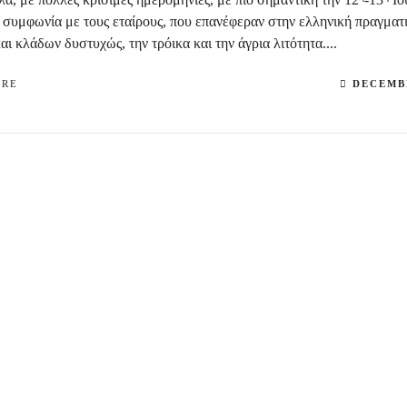
 συμφωνία με τους εταίρους, που επανέφεραν στην ελληνική πραγματ
αι κλάδων δυστυχώς, την τρόικα και την άγρια λιτότητα....
ORE
DECEMBE