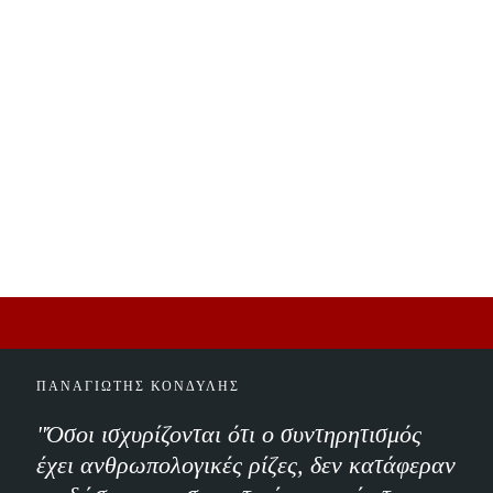
ΠΑΝΑΓΙΩΤΗΣ ΚΟΝΔΥΛΗΣ
"Όσοι ισχυρίζονται ότι ο συντηρητισμός
έχει ανθρωπολογικές ρίζες, δεν κατάφεραν