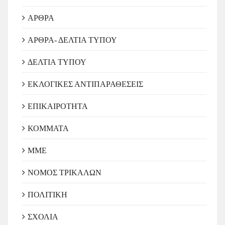
ΑΡΘΡΑ
ΑΡΘΡΑ- ΔΕΛΤΙΑ ΤΥΠΟΥ
ΔΕΛΤΙΑ ΤΥΠΟΥ
ΕΚΛΟΓΙΚΕΣ ΑΝΤΙΠΑΡΑΘΕΣΕΙΣ
ΕΠΙΚΑΙΡΟΤΗΤΑ
ΚΟΜΜΑΤΑ
ΜΜΕ
ΝΟΜΟΣ ΤΡΙΚΑΛΩΝ
ΠΟΛΙΤΙΚΗ
ΣΧΟΛΙΑ