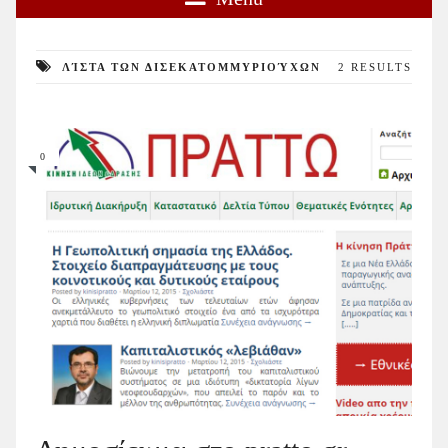
ΛΊΣΤΑ ΤΩΝ ΔΙΣΕΚΑΤΟΜΜΥΡΙΟΎΧΩΝ
2 RESULTS
0