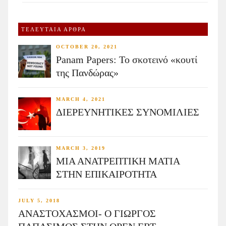
ΤΕΛΕΥΤΑΙΑ ΑΡΘΡΑ
OCTOBER 20, 2021
Panam Papers: Το σκοτεινό «κουτί
της Πανδώρας»
MARCH 4, 2021
ΔΙΕΡΕΥΝΗΤΙΚΕΣ ΣΥΝΟΜΙΛΙΕΣ
MARCH 3, 2019
ΜΙΑ ΑΝΑΤΡΕΠΤΙΚΗ ΜΑΤΙΑ
ΣΤΗΝ ΕΠΙΚΑΙΡΟΤΗΤΑ
JULY 5, 2018
ΑΝΑΣΤΟΧΑΣΜΟΙ- Ο ΓΙΩΡΓΟΣ