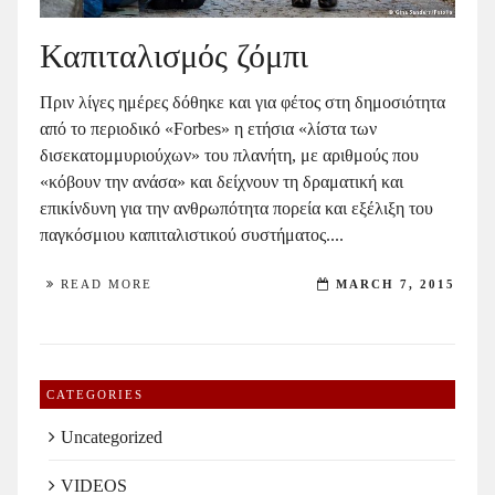
Καπιταλισμός ζόμπι
Πριν λίγες ημέρες δόθηκε και για φέτος στη δημοσιότητα
από το περιοδικό «Forbes» η ετήσια «λίστα των
δισεκατομμυριούχων» του πλανήτη, με αριθμούς που
«κόβουν την ανάσα» και δείχνουν τη δραματική και
επικίνδυνη για την ανθρωπότητα πορεία και εξέλιξη του
παγκόσμιου καπιταλιστικού συστήματος....
READ MORE
MARCH 7, 2015
CATEGORIES
Uncategorized
VIDEOS