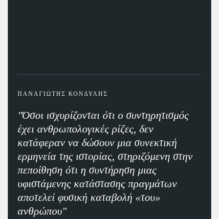
ΠΑΝΑΓΙΩΤΗΣ ΚΟΝΔΥΛΗΣ
"Όσοι ισχυρίζονται ότι ο συντηρητισμός
έχει ανθρωπολογικές ρίζες, δεν
κατάφεραν να δώσουν μια συνεκτική
ερμηνεία της ιστορίας, στηριζόμενη στην
πεποίθηση ότι η συντήρηση μιας
υφιστάμενης κατάστασης πραγμάτων
αποτελεί φυσική καταβολή «του»
ανθρώπου"