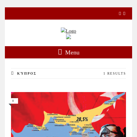
Menu
ΚΎΠΡΟΣ
1 RESULTS
0