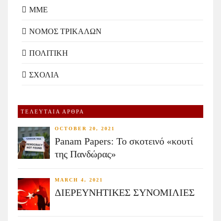
ΜΜΕ
ΝΟΜΟΣ ΤΡΙΚΑΛΩΝ
ΠΟΛΙΤΙΚΗ
ΣΧΟΛΙΑ
ΤΕΛΕΥΤΑΙΑ ΑΡΘΡΑ
OCTOBER 20, 2021
Panam Papers: Το σκοτεινό «κουτί
της Πανδώρας»
MARCH 4, 2021
ΔΙΕΡΕΥΝΗΤΙΚΕΣ ΣΥΝΟΜΙΛΙΕΣ