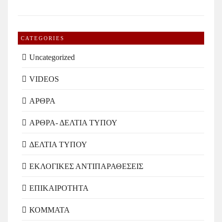
CATEGORIES
Uncategorized
VIDEOS
ΑΡΘΡΑ
ΑΡΘΡΑ- ΔΕΛΤΙΑ ΤΥΠΟΥ
ΔΕΛΤΙΑ ΤΥΠΟΥ
ΕΚΛΟΓΙΚΕΣ ΑΝΤΙΠΑΡΑΘΕΣΕΙΣ
ΕΠΙΚΑΙΡΟΤΗΤΑ
ΚΟΜΜΑΤΑ