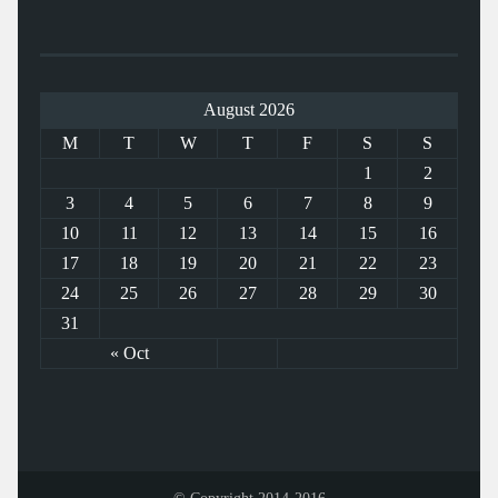
August 2026
M
T
W
T
F
S
S
1
2
3
4
5
6
7
8
9
10
11
12
13
14
15
16
17
18
19
20
21
22
23
24
25
26
27
28
29
30
31
« Oct