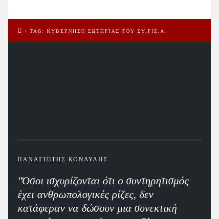
/
TAG: ΚΥΒΈΡΝΗΣΗ ΣΩΤΗΡΊΑΣ ΤΟΥ ΣΥ.ΡΙΖ.Α.
ΠΑΝΑΓΙΩΤΗΣ ΚΟΝΔΥΛΗΣ
"Όσοι ισχυρίζονται ότι ο συντηρητισμός
έχει ανθρωπολογικές ρίζες, δεν
κατάφεραν να δώσουν μια συνεκτική