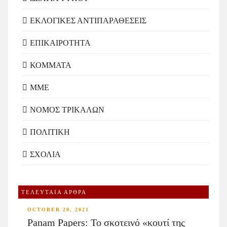
ΕΚΛΟΓΙΚΕΣ ΑΝΤΙΠΑΡΑΘΕΣΕΙΣ
ΕΠΙΚΑΙΡΟΤΗΤΑ
ΚΟΜΜΑΤΑ
ΜΜΕ
ΝΟΜΟΣ ΤΡΙΚΑΛΩΝ
ΠΟΛΙΤΙΚΗ
ΣΧΟΛΙΑ
ΤΕΛΕΥΤΑΙΑ ΑΡΘΡΑ
OCTOBER 20, 2021
Panam Papers: Το σκοτεινό «κουτί της