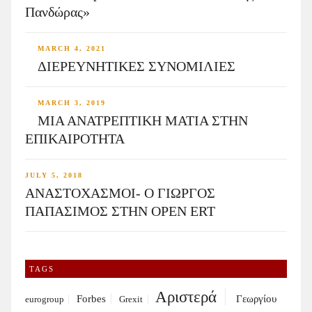
Πανδώρας»
MARCH 4, 2021
ΔΙΕΡΕΥΝΗΤΙΚΕΣ ΣΥΝΟΜΙΛΙΕΣ
MARCH 3, 2019
ΜΙΑ ΑΝΑΤΡΕΠΤΙΚΗ ΜΑΤΙΑ ΣΤΗΝ
ΕΠΙΚΑΙΡΟΤΗΤΑ
JULY 5, 2018
ΑΝΑΣΤΟΧΑΣΜΟΙ- Ο ΓΙΩΡΓΟΣ
ΠΑΠΑΣΙΜΟΣ ΣΤΗΝ OPEN ERT
TAGS
Αριστερά
Forbes
Γεωργίου
eurogroup
Grexit