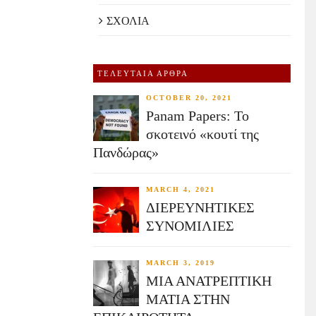
ΣΧΟΛΙΑ
ΤΕΛΕΥΤΑΙΑ ΑΡΘΡΑ
OCTOBER 20, 2021
Panam Papers: Το
σκοτεινό «κουτί της
Πανδώρας»
MARCH 4, 2021
ΔΙΕΡΕΥΝΗΤΙΚΕΣ
ΣΥΝΟΜΙΛΙΕΣ
MARCH 3, 2019
ΜΙΑ ΑΝΑΤΡΕΠΤΙΚΗ
ΜΑΤΙΑ ΣΤΗΝ