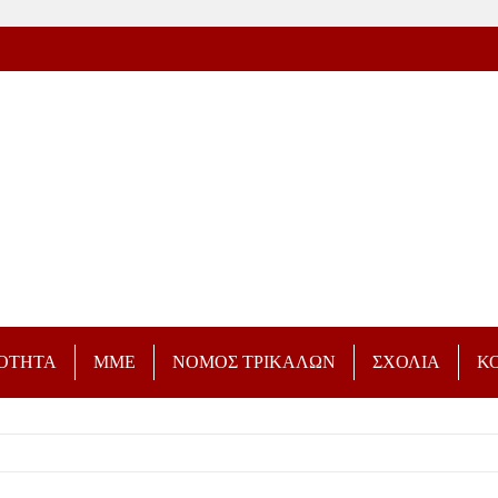
ΡΟΤΗΤΑ
ΜΜΕ
ΝΟΜΟΣ ΤΡΙΚΑΛΩΝ
ΣΧΟΛΙΑ
Κ