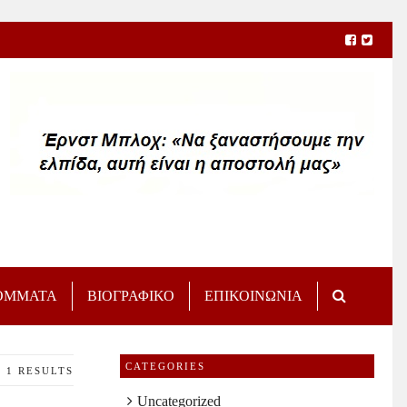
ΟΜΜΑΤΑ
ΒΙΟΓΡΑΦΙΚΟ
ΕΠΙΚΟΙΝΩΝΙΑ
CATEGORIES
1 RESULTS
Uncategorized