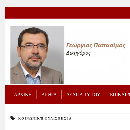
ΑΡΧΙΚΗ
ΑΡΘΡΑ
ΔΕΛΤΙΑ ΤΥΠΟΥ
ΕΠΙΚΑΙ
ΚΟΙΝΩΝΙΚΉ ΕΥΑΙΣΘΗΣΊΑ