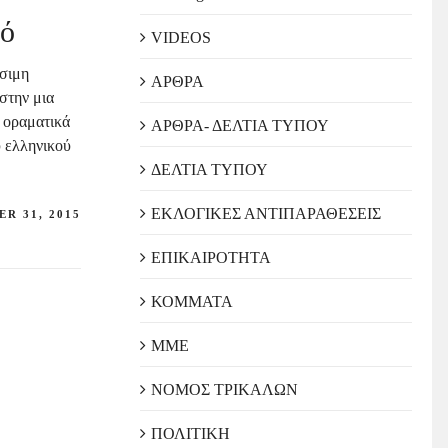
μό
VIDEOS
ίσιμη
ΑΡΘΡΑ
στην μια
ι οραματικά
ΑΡΘΡΑ- ΔΕΛΤΙΑ ΤΥΠΟΥ
υ ελληνικού
ΔΕΛΤΙΑ ΤΥΠΟΥ
ΕΚΛΟΓΙΚΕΣ ΑΝΤΙΠΑΡΑΘΕΣΕΙΣ
R 31, 2015
ΕΠΙΚΑΙΡΟΤΗΤΑ
ΚΟΜΜΑΤΑ
ΜΜΕ
ΝΟΜΟΣ ΤΡΙΚΑΛΩΝ
ΠΟΛΙΤΙΚΗ