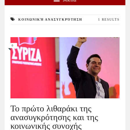
ΚΟΙΝΩΝΙΚΉ ΑΝΑΣΥΓΚΡΌΤΗΣΗ
1 RESULTS
0
Το πρώτο λιθαράκι της
ανασυγκρότησης και της
κοινωνικής συνοχής