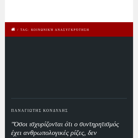
/
TAG: ΚΟΙΝΩΝΙΚΉ ΑΝΑΣΥΓΚΡΌΤΗΣΗ
ΠΑΝΑΓΙΩΤΗΣ ΚΟΝΔΥΛΗΣ
"Όσοι ισχυρίζονται ότι ο συντηρητισμός
έχει ανθρωπολογικές ρίζες, δεν