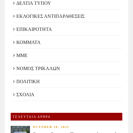
ΔΕΛΤΙΑ ΤΥΠΟΥ
ΕΚΛΟΓΙΚΕΣ ΑΝΤΙΠΑΡΑΘΕΣΕΙΣ
ΕΠΙΚΑΙΡΟΤΗΤΑ
ΚΟΜΜΑΤΑ
ΜΜΕ
ΝΟΜΟΣ ΤΡΙΚΑΛΩΝ
ΠΟΛΙΤΙΚΗ
ΣΧΟΛΙΑ
ΤΕΛΕΥΤΑΙΑ ΑΡΘΡΑ
OCTOBER 20, 2021