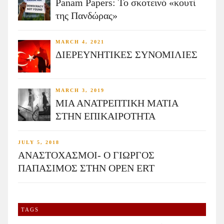
Panam Papers: Το σκοτεινό «κουτί
της Πανδώρας»
MARCH 4, 2021
ΔΙΕΡΕΥΝΗΤΙΚΕΣ ΣΥΝΟΜΙΛΙΕΣ
MARCH 3, 2019
ΜΙΑ ΑΝΑΤΡΕΠΤΙΚΗ ΜΑΤΙΑ
ΣΤΗΝ ΕΠΙΚΑΙΡΟΤΗΤΑ
JULY 5, 2018
ΑΝΑΣΤΟΧΑΣΜΟΙ- Ο ΓΙΩΡΓΟΣ
ΠΑΠΑΣΙΜΟΣ ΣΤΗΝ OPEN ERT
TAGS