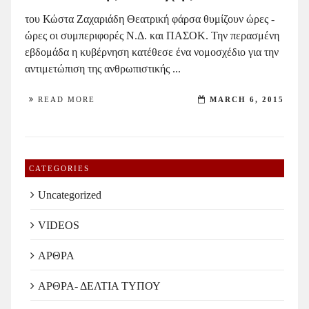
του Κώστα Ζαχαριάδη Θεατρική φάρσα θυμίζουν ώρες -
ώρες οι συμπεριφορές Ν.Δ. και ΠΑΣΟΚ. Την περασμένη
εβδομάδα η κυβέρνηση κατέθεσε ένα νομοσχέδιο για την
αντιμετώπιση της ανθρωπιστικής ...
READ MORE
MARCH 6, 2015
CATEGORIES
Uncategorized
VIDEOS
ΑΡΘΡΑ
ΑΡΘΡΑ- ΔΕΛΤΙΑ ΤΥΠΟΥ