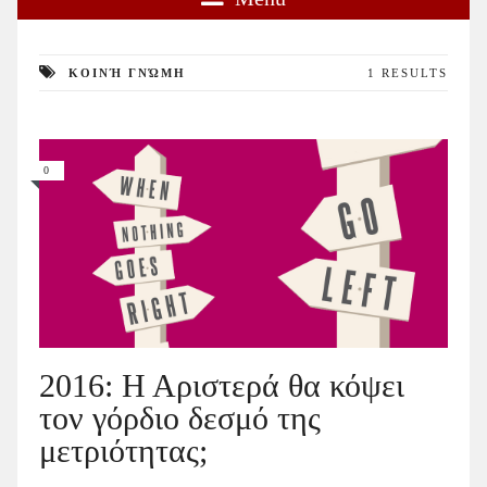
ΚΟΙΝΉ ΓΝΏΜΗ
1 RESULTS
0
2016: Η Αριστερά θα κόψει
τον γόρδιο δεσμό της
μετριότητας;