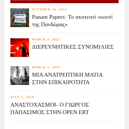
OCTOBER 20, 2021
Panam Papers: Το σκοτεινό «κουτί
της Πανδώρας»
MARCH 4, 2021
ΔΙΕΡΕΥΝΗΤΙΚΕΣ ΣΥΝΟΜΙΛΙΕΣ
MARCH 3, 2019
ΜΙΑ ΑΝΑΤΡΕΠΤΙΚΗ ΜΑΤΙΑ
ΣΤΗΝ ΕΠΙΚΑΙΡΟΤΗΤΑ
JULY 5, 2018
ΑΝΑΣΤΟΧΑΣΜΟΙ- Ο ΓΙΩΡΓΟΣ
ΠΑΠΑΣΙΜΟΣ ΣΤΗΝ OPEN ERT