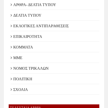
ΑΡΘΡΑ- ΔΕΛΤΙΑ ΤΥΠΟΥ
ΔΕΛΤΙΑ ΤΥΠΟΥ
ΕΚΛΟΓΙΚΕΣ ΑΝΤΙΠΑΡΑΘΕΣΕΙΣ
ΕΠΙΚΑΙΡΟΤΗΤΑ
ΚΟΜΜΑΤΑ
ΜΜΕ
ΝΟΜΟΣ ΤΡΙΚΑΛΩΝ
ΠΟΛΙΤΙΚΗ
ΣΧΟΛΙΑ
ΤΕΛΕΥΤΑΙΑ ΑΡΘΡΑ