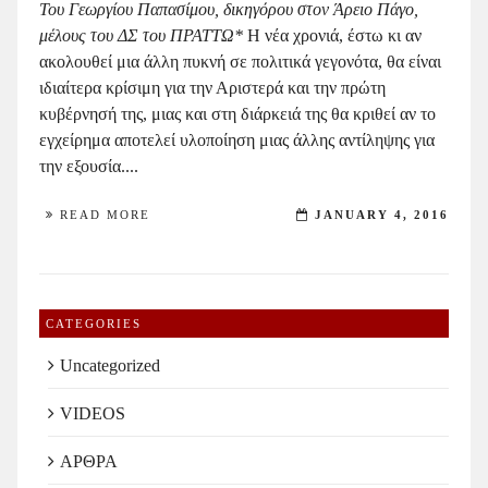
Του Γεωργίου Παπασίμου, δικηγόρου στον Άρειο Πάγο,
μέλους του ΔΣ του ΠΡΑΤΤΩ*
Η νέα χρονιά, έστω κι αν
ακολουθεί μια άλλη πυκνή σε πολιτικά γεγονότα, θα είναι
ιδιαίτερα κρίσιμη για την Αριστερά και την πρώτη
κυβέρνησή της, μιας και στη διάρκειά της θα κριθεί αν το
εγχείρημα αποτελεί υλοποίηση μιας άλλης αντίληψης για
την εξουσία....
READ MORE
JANUARY 4, 2016
CATEGORIES
Uncategorized
VIDEOS
ΑΡΘΡΑ